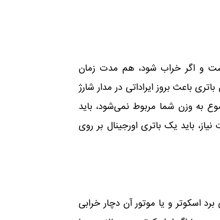
ر است و اگر خراب شود، هم مدت زمان
ری باعث بروز ایراداتی در مدار شارژ
ع به وزن شما مربوط نمی‌شود، باید
یاز، باید یک باتری اورجینال بر روی
رد اسکوتر و یا موتور آن دچار خرابی