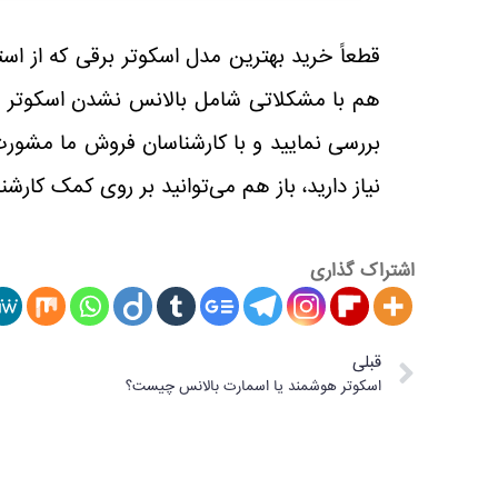
قطعاً خرید بهترین مدل اسکوتر برقی که از اس
هم با مشکلاتی شامل بالانس نشدن اسکوتر 
بررسی نمایید و با کارشناسان فروش ما مشورت 
نیاز دارید، باز هم می‌توانید بر روی کمک کارش
اشتراک گذاری
قبلی
اسکوتر هوشمند یا اسمارت بالانس چیست؟