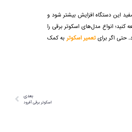
مفید این دستگاه افزایش بیشتر شود و
 کنید؛ انواع مدل‌های اسکوتر برقی را
. حتی اگر برای
تعمیر اسکوتر
به کمک
بعدی
اسکوتر برقی آفرود