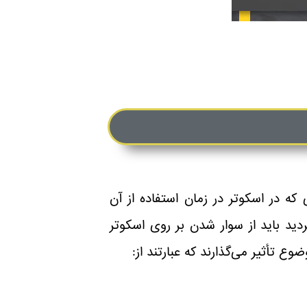
ه در اسکوتر در زمان استفاده از آن
ید باید از سوار شدن بر روی اسکوتر