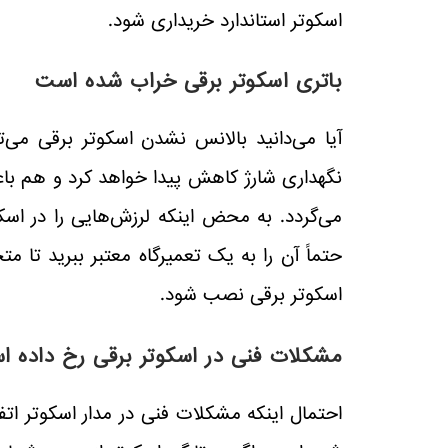
اسکوتر استاندارد خریداری شود.
باتری اسکوتر برقی خراب شده است
آیا می‌دانید بالانس نشدن اسکوتر برقی می‌
نگهداری شارژ کاهش پیدا خواهد کرد و هم باع
می‌گردد. به محض اینکه لرزش‌هایی را در ا
حتماً آن را به یک تعمیرگاه معتبر ببرید تا 
اسکوتر برقی نصب شود.
مشکلات فنی در اسکوتر برقی رخ داده 
احتمال اینکه مشکلات فنی در مدار اسکوتر اتف