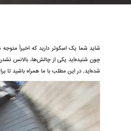
شاید شما یک اسکوتر دارید که اخیراً متوجه ش
چون شنیده‌اید یکی از چالش‌ها، بالانس نشدن
شده‌اید. در این مطلب با ما همراه باشید تا