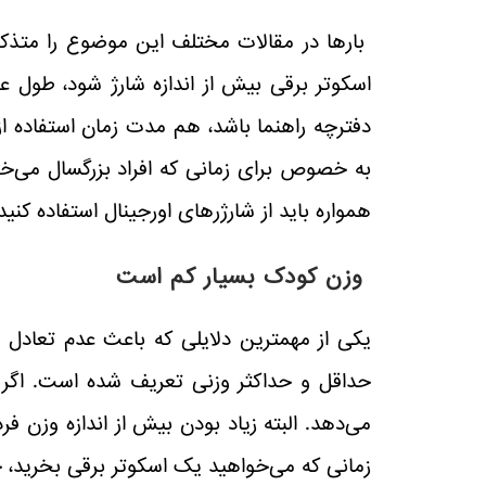
بار‌ها در مقالات مختلف این موضوع را متذکر 
اسکوتر برقی بیش از اندازه شارژ شود، طول ع
دفترچه راهنما باشد، هم مدت زمان استفاده 
به خصوص برای زمانی که افراد بزرگسال می‌خواه
همواره باید از شارژر‌های اورجینال استفاده کن
وزن کودک بسیار کم است
یکی از مهمترین دلایلی که باعث عدم تعادل ی
حداقل و حداکثر وزنی تعریف شده است. اگر و
می‌دهد. البته زیاد بودن بیش از اندازه وزن فر
زمانی که می‌خواهید یک اسکوتر برقی بخرید، ح