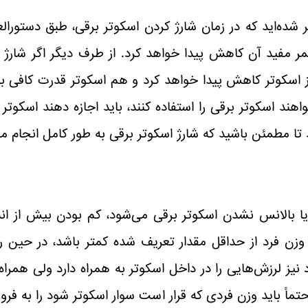
شده‌اید که در زمان شارژ کردن اسکوتر برقی، طبق دستورالع
مر مفید آن کاهش پیدا خواهد کرد. از طرف دیگر اگر شارژ 
از اسکوتر کاهش پیدا خواهد کرد و هم اسکوتر قدرت کافی
ند اسکوتر برقی را استفاده کنند، باید اجازه دهند اسکوتر ب
ید تا مطمئن باشید که شارژ اسکوتر برقی به طور کامل انجام می
ا بالانس نشدن اسکوتر برقی می‌شود، کم بودن بیش از اندا
زن فرد از حداقل مقدار تعریف شده کمتر باشد، در حین را
د نیز لرزش‌هایی را در داخل اسکوتر به همراه دارد ولی همراه 
تماً باید وزن فردی که قرار است سوار اسکوتر شود را به فر