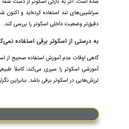
شده است. اگر به تازگی اسکوتر از دست شما بر
سراشیبی‌های تند استفاده کرده‌اید و اکنون ش
دقیق‌تر وضعیت داخلی اسکوتر را بررسی کند.
به درستی از اسکوتر برقی استفاده نمی‌کن
گاهی اوقات عدم آموزش استفاده صحیح از اسکو
آموزشی اسکوتر را سپری می‌کند، کاملاً طبی
لرزش‌هایی در اسکوتر برقی باشد. بنابراین نگ