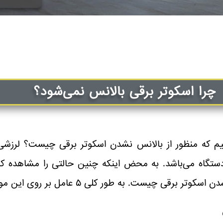
چرا اسکوتر برقی بالانس نمی‌شود؟
نیم که منظور از بالانس نشدن اسکوتر برقی چیست؟ لرزشی ک
ستگاه می‌باشد. به محض اینکه چنین حالتی را مشاهده کرد
کلی ۵ عامل بر روی این موضوع تأثیر می‌گذارند که عبارتند از: