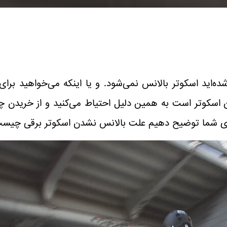
ده‌اید اسکوتر بالانس نمی‌شود. و یا اینکه می‌خواهید برای
 اسکوتر است به همین دلیل احتیاط می‌کنید و از خریدن چن
 برای شما توضیح دهیم علت بالانس نشدن اسکوتر برقی چیست 