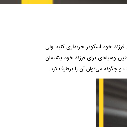
 فرزند خود اسکوتر خریداری کنید ولی
ین وسیله‌ای برای فرزند خود پشیمان
و چگونه می‌توان آن را برطرف کرد.