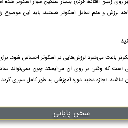
 روی زمین افتاده، فردی بسیار سنگین سوار اسکوتر شده است 
اهد لرزش و عدم تعادل اسکوتر هستید، باید این موضوع را ب
ید
تر باعث می‌شود لرزش‌هایی در اسکوتر احساس شود. برای مث
عی است که وقتی بر روی آن می‌ایستد چون نمی‌تواند تعا
ران نباشید. اجازه دهید دوره آموزشی به طور کامل سپری گرد
سخن پایانی