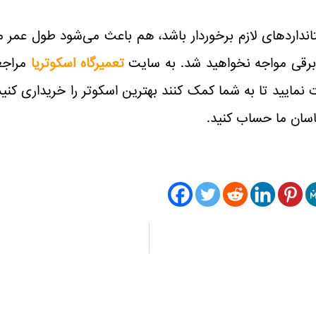
تاندارد‌های لازم برخوردار باشد، هم باعث می‌شود طول عمر 
برقی مواجه نخواهید شد. به سایت
تعمیرگاه اسکوتریا
مراجعه
نمایید تا به شما کمک کنند بهترین اسکوتر را خریداری کنید
ناسان ما حساب کنید.