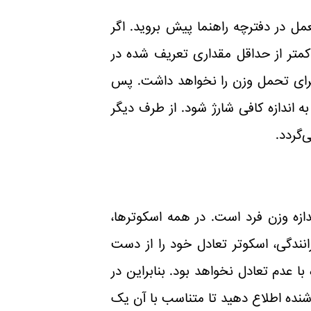
مل در دفترچه راهنما پیش بروید. اگر
کمتر از حداقل مقداری تعریف شده در
 برای تحمل وزن را نخواهد داشت. پس
ه اندازه کافی شارژ شود. از طرف دیگر
‌گردد.
زه وزن فرد است. در همه اسکوتر‌ها،
نندگی، اسکوتر تعادل خود را از دست
با عدم تعادل نخواهد بود. بنابراین در
وشنده اطلاع دهید تا متناسب با آن یک