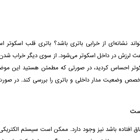
تواند نشانه‌ای از خرابی باتری باشد؟ باتری قلب اسکوت
ث لرزش در داخل اسکوتر می‌شود. از سوی دیگر خراب شدن بات
سکوتر احساس کردید، در صورتی که مطمئن هستید این موضو
متخصص وضعیت مدار داخلی و باتری را بررسی کند. در صورت ن
است
اق افتاده باشد نیز وجود دارد. ممکن است سیستم الکتریکی ب