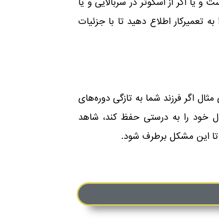
و یا اگر از اسکوتر در سربالایی و یا
ه تعمیرکار اطلاع دهید تا با جزئیات
ال اگر فرزند شما به تازگی دوره‌های
دل خود را به درستی حفظ کند، شاهد
د تا این مشکل برطرف شود.