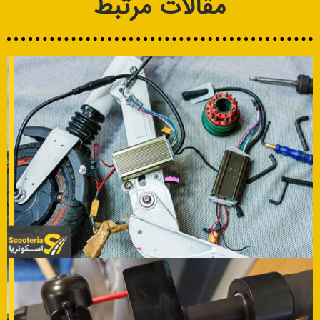
مقالات مرتبط