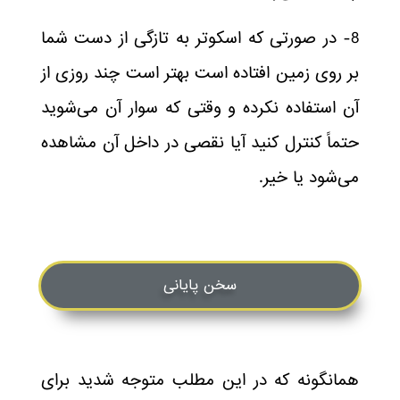
8- در صورتی که اسکوتر به تازگی از دست شما
بر روی زمین افتاده است بهتر است چند روزی از
آن استفاده نکرده و وقتی که سوار آن می‌شوید
حتماً کنترل کنید آیا نقصی در داخل آن مشاهده
می‌شود یا خیر.
سخن پایانی
همانگونه که در این مطلب متوجه شدید برای