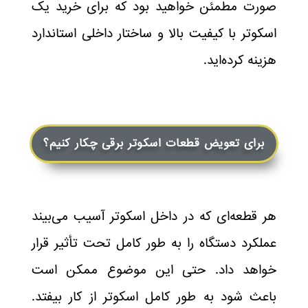
صورت مطمئن خواهید بود که برای خرید یک
اسکوتر با کیفیت بالا و ساختار داخلی استاندارد
هزینه کرده‌اید.
برای تعویض قطعات اسکوتر برقی چکار کنیم؟
هر قطعه‌ای که در داخل اسکوتر آسیب می‌بیند
عملکرد دستگاه را به طور کامل تحت تأثیر قرار
خواهد داد. حتی این موضوع ممکن است
باعث شود به طور کامل اسکوتر از کار بیفتد.