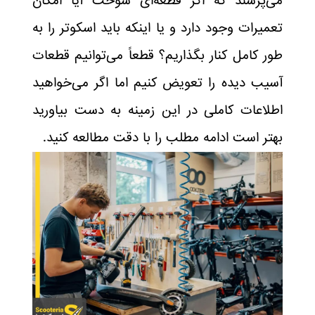
می‌پرسند که اگر قطعه‌ای سوخت آیا امکان
تعمیرات وجود دارد و یا اینکه باید اسکوتر را به
طور کامل کنار بگذاریم؟ قطعاً می‌توانیم قطعات
آسیب دیده را تعویض کنیم اما اگر می‌خواهید
اطلاعات کاملی در این زمینه به دست بیاورید
بهتر است ادامه مطلب را با دقت مطالعه کنید.