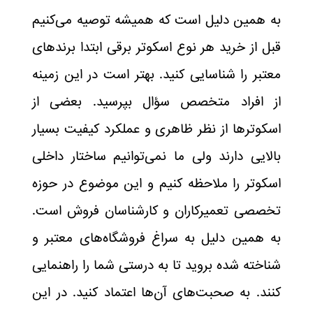
به همین دلیل است که همیشه توصیه می‌کنیم
قبل از خرید هر نوع اسکوتر برقی ابتدا برند‌های
معتبر را شناسایی کنید. بهتر است در این زمینه
از افراد متخصص سؤال بپرسید. بعضی از
اسکوتر‌ها از نظر ظاهری و عملکرد کیفیت بسیار
بالایی دارند ولی ما نمی‌توانیم ساختار داخلی
اسکوتر را ملاحظه کنیم و این موضوع در حوزه
تخصصی تعمیرکاران و کارشناسان فروش است.
به همین دلیل به سراغ فروشگاه‌های معتبر و
شناخته شده بروید تا به درستی شما را راهنمایی
کنند. به صحبت‌های آن‌ها اعتماد کنید. در این