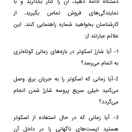
دستگاه ادامه دهید، آن را کنار بگذارید و با
نمایندگی‌های فروش تماس بگیرید. از
کارشناسان بخواهید شماره راهنمایی کنند. این
علائم عبارتند از:
1- آیا شارژ اسکوتر در بازه‌های زمانی کوتاه‌تری
به اتمام می‌رسد؟
2-آیا زمانی که اسکوتر را به جریان برق وصل
می‌کنید خیلی سریع پروسه شارژ شدن انجام
می‌گردد؟
3- آیا زمانی که در حال استفاده از اسکوتر
هستید ایست‌های ناگهانی را در داخل آن