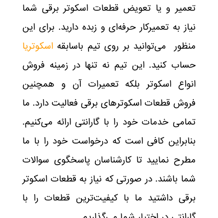
تعمیر و یا تعویض قطعات اسکوتر برقی شما
نیاز به تعمیرکار حرفه‌ای و زبده دارید. برای این
منظور می‌توانید بر روی تیم باسابقه
اسکوتریا
حساب کنید. این تیم نه تنها در زمینه فروش
انواع اسکوتر بلکه تعمیرات آن و همچنین
فروش قطعات اسکوتر‌های برقی فعالیت دارد. ما
تمامی خدمات خود را با گارانتی ارائه می‌کنیم.
بنابراین کافی است که درخواست خود را با ما
مطرح نمایید تا کارشناسان پاسخگوی سوالات
شما باشند. در صورتی که نیاز به قطعات اسکوتر
برقی داشتید ما با کیفیت‌ترین قطعات را با
گارانتی در اختیار شما می‌گذاریم.