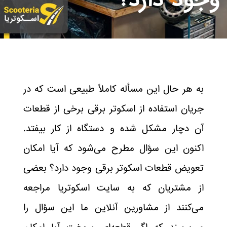
وجود دارد؟
به هر حال این مسأله کاملاً طبیعی است که در
جریان استفاده از اسکوتر برقی برخی از قطعات
آن دچار مشکل شده و دستگاه از کار بیفتد.
اکنون این سؤال مطرح می‌شود که آیا امکان
تعویض قطعات اسکوتر برقی وجود دارد؟ بعضی
از مشتریان که به سایت اسکوتریا مراجعه
می‌کنند از مشاورین آنلاین ما این سؤال را