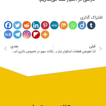
اشتراک گذاری
قبلی
بعدی
آیا تعویض قطعات اسکوتر نیاز به مهارت دارد؟
نکات مهم در خصوص باتری اسکوتر برقی