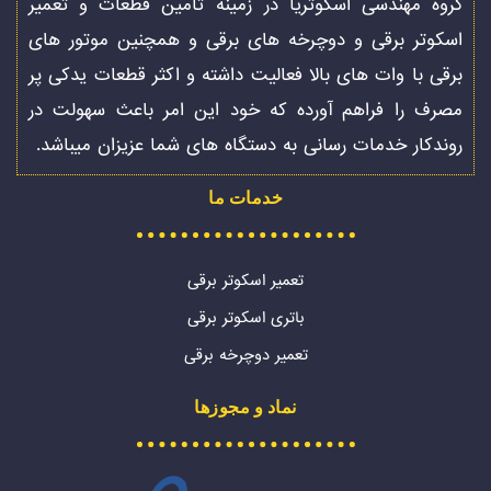
گروه مهندسی اسکوتریا در زمینه تامین قطعات و تعمیر
اسکوتر برقی و دوچرخه های برقی و همچنین موتور های
برقی با وات های بالا فعالیت داشته و اکثر قطعات یدکی پر
مصرف را فراهم آورده که خود این امر باعث سهولت در
روندکار خدمات رسانی به دستگاه های شما عزیزان میباشد.
خدمات ما
تعمیر اسکوتر برقی
باتری اسکوتر برقی
تعمیر دوچرخه برقی
نماد و مجوزها