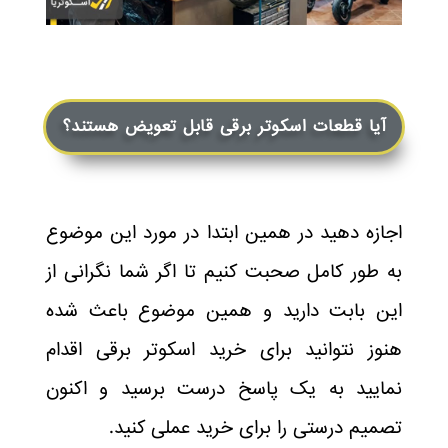
آیا قطعات اسکوتر برقی قابل تعویض هستند؟
اجازه دهید در همین ابتدا در مورد این موضوع
به طور کامل صحبت کنیم تا اگر شما نگرانی از
این بابت دارید و همین موضوع باعث شده
هنوز نتوانید برای خرید اسکوتر برقی اقدام
نمایید به یک پاسخ درست برسید و اکنون
تصمیم درستی را برای خرید عملی کنید.