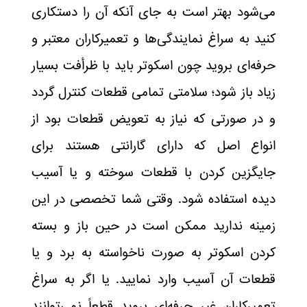
می‌شود بهتر است به جای آنکه آن را دستکاری
کنید به سراغ نمایندگی‌ها و تعمیرکاران معتبر و
حرفه‌ای بروید چون اسکوتر باید با ظرأفت بسیار
زیاد باز شود؛ سلامتی تمامی قطعات کنترل گردد
و در صورتی که نیاز به تعویض قطعات بود از
انواع اصل که دارای گارانتی هستند برای
جایگزین کردن با قطعات سوخته و یا آسیب
دیده استفاده شود. وقتی شما تخصصی در این
زمینه ندارید ممکن است در حین باز و بسته
کردن اسکوتر به صورت ناخواسته به برد و یا
قطعات آن آسیب وارد نمایید. یا اگر به سراغ
تعمیرکاران غیر حرفه‌ای بروید قطعاً نمی‌توانند