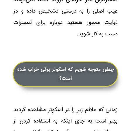
عیب اصلی را به درستی تشخیص داده و در
نهایت مجبور هستید دوباره برای تعمیرات
دست به کار شوید.
چطور متوجه شویم که اسکوتر برقی خراب شده
است؟
زمانی که علائم زیر را در اسکوتر مشاهده کردید
بهتر است به جای اینکه به استفاده کردن از