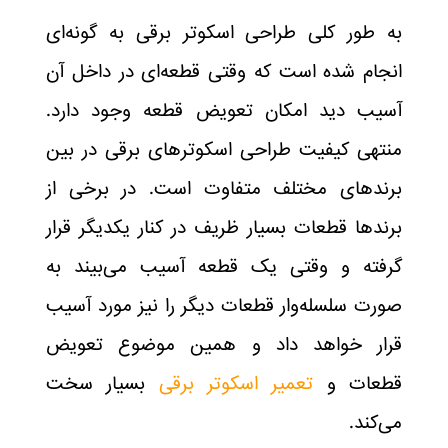
به طور کلی طراحی اسکوتر برقی به گونه‌ای
انجام شده است که وقتی قطعه‌ای در داخل آن
آسیب دید امکان تعویض قطعه وجود دارد.
منتهی کیفیت طراحی اسکوتر‌های برقی در بین
برند‌های مختلف متفاوت است. در برخی از
برند‌ها قطعات بسیار ظریف در کنار یکدیگر قرار
گرفته و وقتی یک قطعه آسیب می‌بیند به
صورت سلسله‌وار قطعات دیگر را نیز مورد آسیب
قرار خواهد داد و همین موضوع تعویض
قطعات و
تعمیر اسکوتر‌ برقی
بسیار سخت
می‌کند.