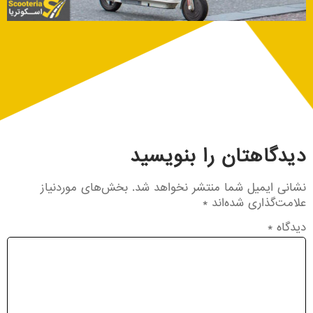
دیدگاهتان را بنویسید
نشانی ایمیل شما منتشر نخواهد شد.
بخش‌های موردنیاز
علامت‌گذاری شده‌اند
*
دیدگاه
*