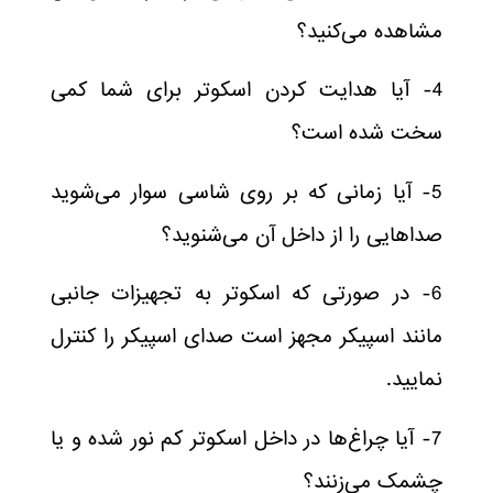
مشاهده می‌کنید؟
4- آیا هدایت کردن اسکوتر برای شما کمی
سخت شده است؟
5- آیا زمانی که بر روی شاسی سوار می‌شوید
صدا‌هایی را از داخل آن می‌شنوید؟
6- در صورتی که اسکوتر به تجهیزات جانبی
مانند اسپیکر مجهز است صدای اسپیکر را کنترل
نمایید.
7- آیا چراغ‌ها در داخل اسکوتر کم نور شده و یا
چشمک می‌زنند؟