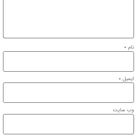
نام
*
ایمیل
*
وب‌ سایت