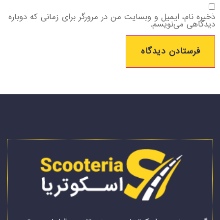
ذخیره نام، ایمیل و وبسایت من در مرورگر برای زمانی که دوباره
دیدگاهی می‌نویسم.