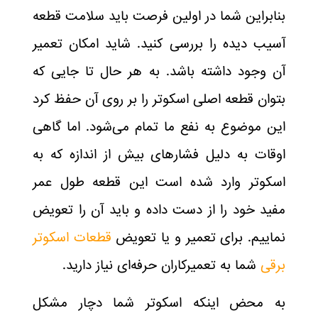
بنابراین شما در اولین فرصت باید سلامت قطعه
آسیب دیده را بررسی کنید. شاید امکان تعمیر
آن وجود داشته باشد. به هر حال تا جایی که
بتوان قطعه اصلی اسکوتر را بر روی آن حفظ کرد
این موضوع به نفع ما تمام می‌شود. اما گاهی
اوقات به دلیل فشار‌های بیش از اندازه که به
اسکوتر وارد شده است این قطعه طول عمر
مفید خود را از دست داده و باید آن را تعویض
نماییم. برای تعمیر و یا تعویض
قطعات اسکوتر
برقی
شما به تعمیرکاران حرفه‌ای نیاز دارید.
به محض اینکه اسکوتر شما دچار مشکل