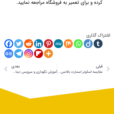
کرده و برای تعمیر به فروشگاه مراجعه نمایید.
اشتراک گذاری
قبلی
بعدی
مقایسه اسکوتر اسمارت بالانس و اتوبالانس
آموزش نگهداری و سرویس دینام یا هاب موتور دوچرخه برقی