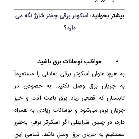
بیشتر بخوانید:
اسکوتر برقی چقدر شارژ نگه می
دارد؟
مواظب نوسانات برق باشید.
به هیچ عنوان اسکوتر برقی تعادلی را مستقیماً
به جریان برق وصل نکنید. به خصوص در
تابستان که قطعی زیاد برق باعث افت و خیز
جریان برق می‌شود و نوسانات زیادی به همراه
دارد، در چنین شرایطی اگر اسکوتر برقی به‌طور
مستقیم به جریان برق وصل باشد، تمامی این