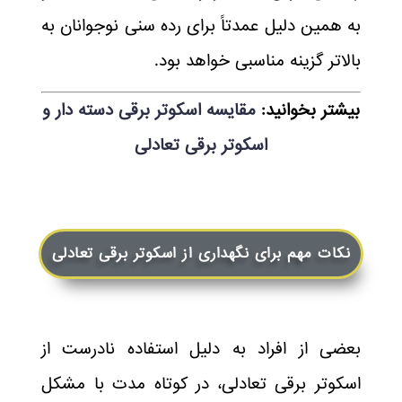
به همین دلیل عمدتاً برای رده سنی نوجوانان به
بالاتر گزینه مناسبی خواهد بود.
بیشتر بخوانید:
مقایسه اسکوتر برقی دسته دار و
اسکوتر برقی تعادلی
نکات مهم برای نگهداری از اسکوتر برقی تعادلی
بعضی از افراد به دلیل استفاده نادرست از
اسکوتر برقی تعادلی، در کوتاه مدت با مشکل