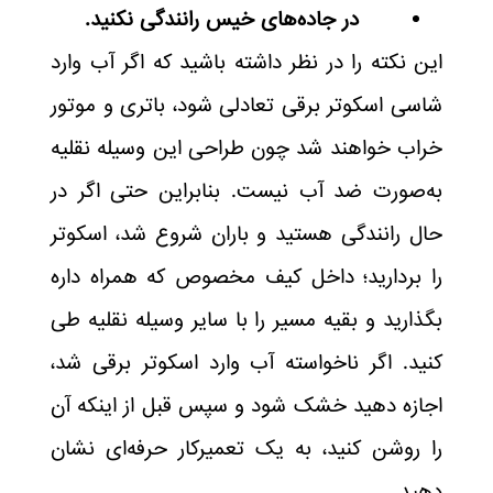
در جاده‌های خیس رانندگی نکنید.
این نکته را در نظر داشته باشید که اگر آب وارد
شاسی اسکوتر برقی تعادلی شود، باتری و موتور
خراب خواهند شد چون طراحی این وسیله نقلیه
به‌صورت ضد آب نیست. بنابراین حتی اگر در
حال رانندگی هستید و باران شروع شد، اسکوتر
را بردارید؛ داخل کیف مخصوص که همراه داره
بگذارید و بقیه مسیر را با سایر وسیله نقلیه طی
کنید. اگر ناخواسته آب وارد اسکوتر برقی شد،
اجازه دهید خشک شود و سپس قبل از اینکه آن
را روشن کنید، به یک تعمیرکار حرفه‌ای نشان
دهید.