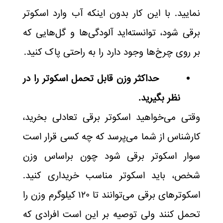
نمایید. با این کار بدون اینکه آب وارد اسکوتر
برقی شود، توانسته‌اید آلودگی‌ها و گل‌هایی که
بر روی چرخ‌ها وجود دارد را به راحتی پاک کنید.
حداکثر وزن قابل تحمل اسکوتر را در
نظر بگیرید.
وقتی می‌خواهید اسکوتر برقی تعادلی بخرید،
کارشناس از شما می‌پرسد که چه کسی قرار است
سوار اسکوتر برقی شود چون براساس وزن
شخص، باید اسکوتر مناسب خریداری کنید.
اسکوترهای برقی می‌توانند تا ۱۲۰ کیلوگرم وزن را
تحمل کنند ولی توصیه بر این است افرادی که