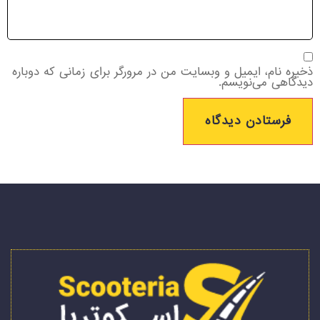
ذخیره نام، ایمیل و وبسایت من در مرورگر برای زمانی که دوباره
دیدگاهی می‌نویسم.