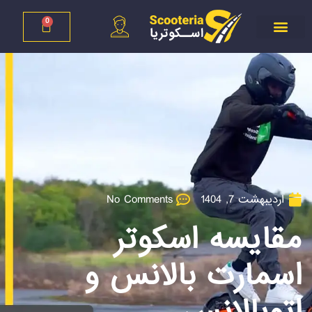
0
اردیبهشت 7, 1404
No Comments
مقایسه اسکوتر
اسمارت بالانس و