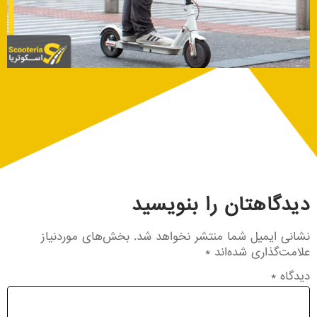
دیدگاهتان را بنویسید
نشانی ایمیل شما منتشر نخواهد شد.
بخش‌های موردنیاز
علامت‌گذاری شده‌اند
*
دیدگاه
*