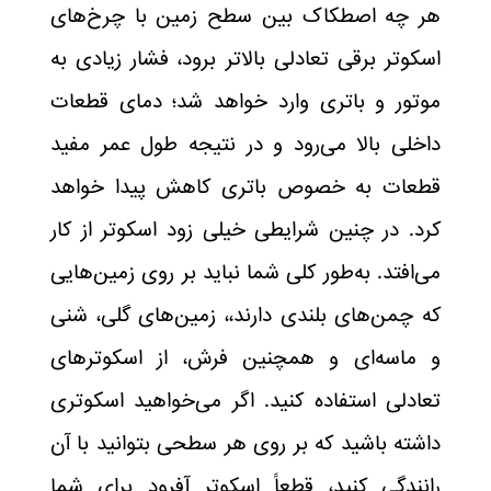
هر چه اصطکاک بین سطح زمین با چرخ‌های
اسکوتر برقی تعادلی بالاتر برود، فشار زیادی به
موتور و باتری وارد خواهد شد؛ دمای قطعات
داخلی بالا می‌رود و در نتیجه طول عمر مفید
قطعات به خصوص باتری کاهش پیدا خواهد
کرد. در چنین شرایطی خیلی زود اسکوتر از کار
می‌افتد. به‌طور کلی شما نباید بر روی زمین‌هایی
که چمن‌های بلندی دارند،، زمین‌های گلی، شنی
و ماسه‌ای و همچنین فرش‌، از اسکوترهای
تعادلی استفاده کنید. اگر می‌خواهید اسکوتری
داشته باشید که بر روی هر سطحی بتوانید با آن
رانندگی کنید، قطعاً اسکوتر آفرود برای شما