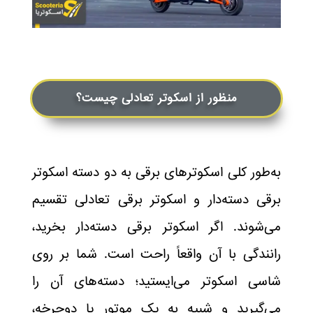
منظور از اسکوتر تعادلی چیست؟
به‌طور کلی اسکوترهای برقی به دو دسته اسکوتر
برقی دسته‌دار و اسکوتر برقی تعادلی تقسیم
می‌شوند. اگر اسکوتر برقی دسته‌دار بخرید،
رانندگی با آن واقعاً راحت است. شما بر روی
شاسی اسکوتر می‌ایستید؛ دسته‌های آن را
می‌گیرید و شبیه به یک موتور یا دوچرخه،