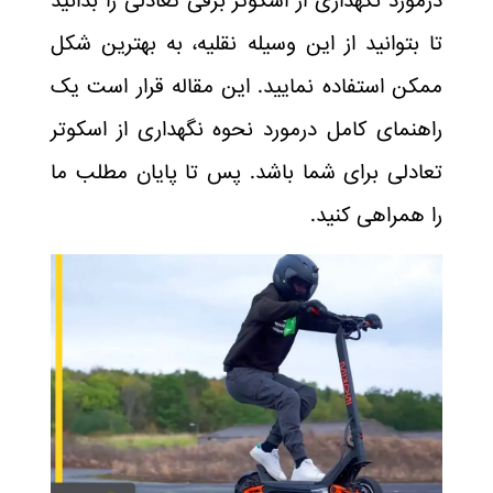
درمورد نگهداری از اسکوتر برقی تعادلی را بدانید
تا بتوانید از این وسیله نقلیه، به بهترین شکل
ممکن استفاده نمایید. این مقاله قرار است یک
راهنمای کامل درمورد نحوه نگهداری از اسکوتر
تعادلی برای شما باشد. پس تا پایان مطلب ما
را همراهی کنید.