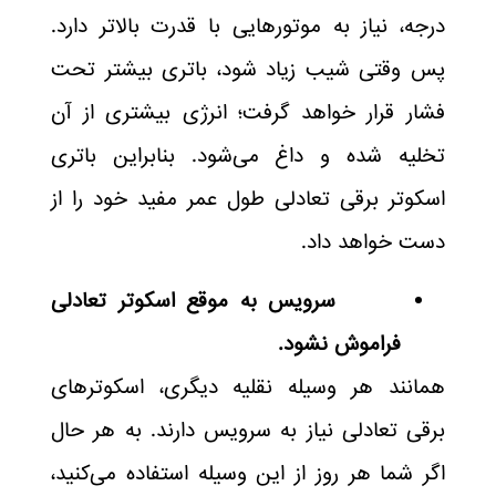
درجه، نیاز به موتورهایی با قدرت بالاتر دارد.
پس وقتی شیب زیاد شود، باتری بیشتر تحت
فشار قرار خواهد گرفت؛ انرژی بیشتری از آن
تخلیه شده و داغ می‌شود. بنابراین باتری
اسکوتر برقی تعادلی طول عمر مفید خود را از
دست خواهد داد.
سرویس به موقع اسکوتر تعادلی
فراموش نشود.
همانند هر وسیله نقلیه دیگری، اسکوترهای
برقی تعادلی نیاز به سرویس دارند. به هر حال
اگر شما هر روز از این وسیله استفاده می‌کنید،