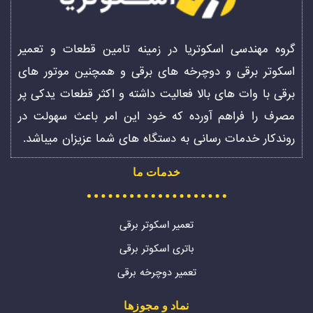
گروه مهندسی اسکوتریا در زمینه تامین قطعات و تعمیر
اسکوتر برقی و دوچرخه های برقی و همچنین موتور های
برقی با وات های بالا فعالیت داشته و اکثر قطعات یدکی پر
مصرف را فراهم آورده که خود این امر باعث سهولت در
روندکار خدمات رسانی به دستگاه های شما عزیزان میباشد.
خدمات ما
تعمیر اسکوتر برقی
باتری اسکوتر برقی
تعمیر دوچرخه برقی
نماد و مجوزها