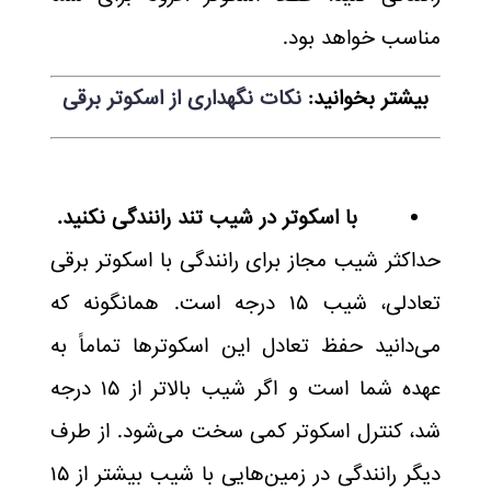
مناسب خواهد بود.
بیشتر بخوانید:
نکات نگهداری از اسکوتر برقی
با اسکوتر در شیب تند رانندگی نکنید.
حداکثر شیب مجاز برای رانندگی با اسکوتر برقی
تعادلی، شیب ۱۵ درجه است. همانگونه که
می‌دانید حفظ تعادل این اسکوترها تماماً به
عهده شما است و اگر شیب بالاتر از ۱۵ درجه
شد، کنترل اسکوتر کمی سخت می‌شود. از طرف
دیگر رانندگی در زمین‌هایی با شیب بیشتر از ۱۵