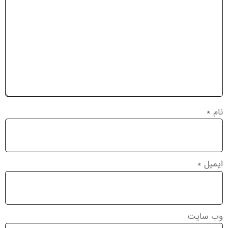
نام
*
ایمیل
*
وب‌ سایت