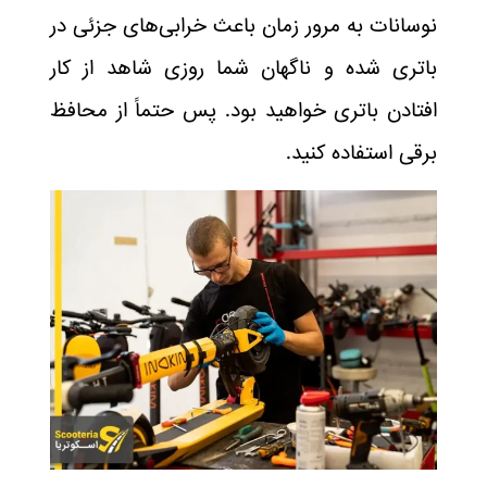
نوسانات به مرور زمان باعث خرابی‌های جزئی در
باتری شده و ناگهان شما روزی شاهد از کار
افتادن باتری خواهید بود. پس حتماً از محافظ
برقی استفاده کنید.