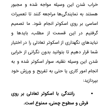
خراب شدن این وسیله مواجه شده و مجبور
هستند به نمایندگی‌ها مراجعه کنند تا تعمیرات
اساسی بر روی اسکوتر انجام شود. ما تصمیم
گرفتیم در این قسمت از مطلب، بایدها و
نبایدهای نگهداری از اسکوتر تعادلی را در اختیار
شما قرار دهیم تا بتوانید بدون نگرانی از خرابی
شدن این وسیله نقلیه، سوار اسکوتر شده و به
انجام امور کاری یا حتی به تفریح و ورزش خود
بپردازید:
رانندگی با اسکوتر تعادلی بر روی
فرش و سطوح چمنی، ممنوع است.