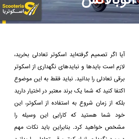
اتوبالانس
آیا اگر تصمیم گرفته‌اید اسکوتر تعادلی بخرید،
لازم است بایدها و نبایدهای نگهداری از اسکوتر
برقی تعادلی را بدانید. نباید فقط به این موضوع
اکتفا کنید که شما یک برند معتبر در اختیار دارید
بلکه از زمان شروع به استفاده از اسکوتر، این
خود شما هستید که کارایی این وسیله را
مشخص خواهید کرد. بنابراین باید نکات مهم