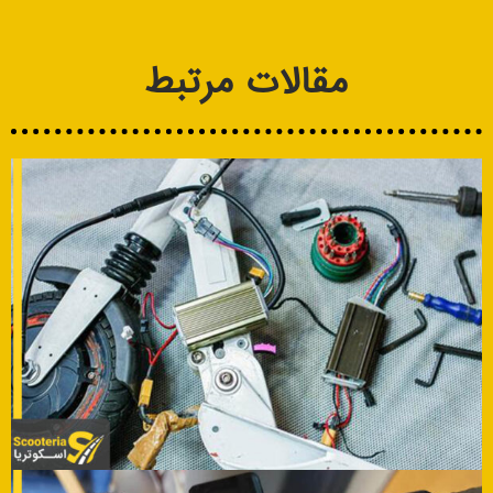
مقالات مرتبط