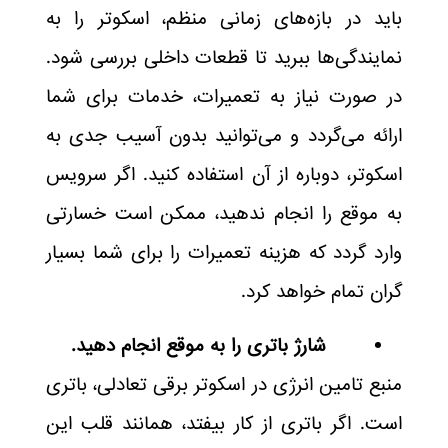
باید در بازه‌های زمانی منظم، اسکوتر را به
نمایندگی‌ها ببرید تا قطعات داخلی بررسی شود.
در صورت نیاز به تعمیرات، خدمات برای شما
ارائه می‌گردد و می‌توانید بدون آسیب جدی به
اسکوتر، دوباره از آن استفاده کنید. اگر سرویس
به موقع را انجام ندهید، ممکن است خسارتی
وارد گردد که هزینه تعمیرات را برای شما بسیار
گران تمام خواهد کرد.
شارژ باتری را به موقع انجام دهید.
منبع تامین انرژی در اسکوتر برقی تعادلی، باتری
است. اگر باتری از کار بیفتد، همانند قلب این