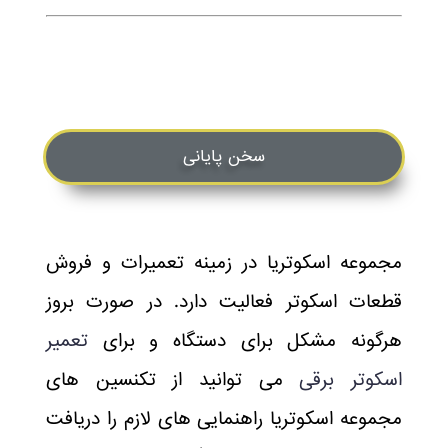
سخن پایانی
مجموعه اسکوتریا در زمینه تعمیرات و فروش
قطعات اسکوتر فعالیت دارد. در صورت بروز
هرگونه مشکل برای دستگاه و برای
تعمیر
اسکوتر برقی
می توانید از تکنسین های
مجموعه اسکوتریا راهنمایی های لازم را دریافت