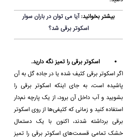
بیشتر بخوانید:
آیا می توان در باران سوار
اسکوتر برقی شد؟
اسکوتر برقی را تمیز نگه دارید.
اگر اسکوتر برقی کثیف شده یا در جاده گل به آن
پاشیده است، به جای اینکه اسکوتر برقی را
بشویید و آب داخل آن برود، از یک پارچه نم‌دار
استفاده کنید و زمانی که کثیفی‌ها از روی اسکوتر
برقی برداشته شدند، اکنون با یک دستمال
خشک تمامی قسمت‌های اسکوتر برقی را تمیز