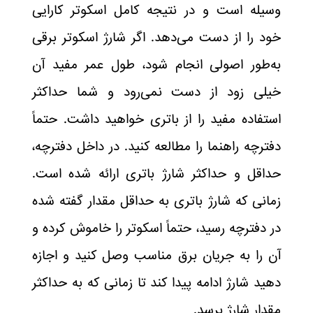
وسیله است و در نتیجه کامل اسکوتر کارایی
خود را از دست می‌دهد. اگر شارژ اسکوتر برقی
به‌طور اصولی انجام شود، طول عمر مفید آن
خیلی زود از دست نمی‌رود و شما حداکثر
استفاده مفید را از باتری خواهید داشت. حتماً
دفترچه راهنما را مطالعه کنید. در داخل دفترچه،
حداقل و حداکثر شارژ باتری ارائه شده است.
زمانی که شارژ باتری به حداقل مقدار گفته شده
در دفترچه رسید، حتماً اسکوتر را خاموش کرده و
آن را به جریان برق مناسب وصل کنید و اجازه
دهید شارژ ادامه پیدا کند تا زمانی که به حداکثر
مقدار شارژ برسد.