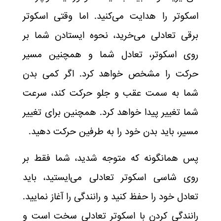
اسکوتر را هدایت می‌کنید. اما وقتی اسکوتر
برقی تعادلی می‌خرید، نحوه ایستادن شما بر
روی اسکوتر، تعادل شما و همچنین مسیر
حرکت را مشخص خواهد کرد. اگر کمی بدن
شما به سمت عقب و جلو حرکت کند، سرعت
شما تغییر پیدا خواهد کرد. همچنین برای تغییر
مسیر، باید بدن خود را به طرفین حرکت دهید.
پس همانگونه که متوجه شدید، شما فقط بر
روی شاسی اسکوتر تعادلی می‌ایستید، باید
تعادل خود را حفظ کنید و رانندگی را آغاز نمایید.
رانندگی کردن با اسکوتر تعادلی سخت است و