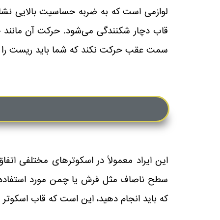
لوازمی است که به ضربه حساسیت بالایی نشان
قاب دچار شکنندگی می‌شود. حرکت آن مانند 
سمت عقب حرکت نکند که شما باید ریست را انجا
این ایراد معمولاً در اسکوترهای مختلفی اتفاق
سطح ناصاف مثل فرش یا چمن مورد استفاده قرا
که باید انجام دهید، این است که قاب اسکوتر