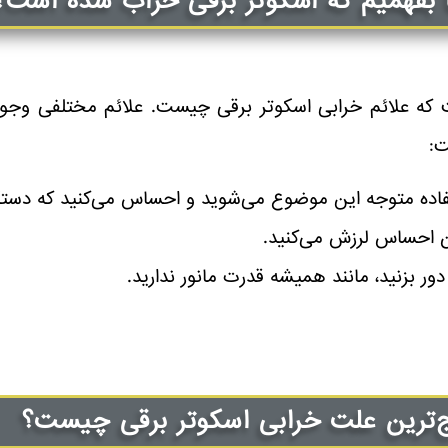
ا بفهمیم که اسکوتر برقی خراب شده است؟
 که علائم خرابی اسکوتر برقی چیست. علائم مختلفی وجود
ت:
ده متوجه این موضوع می‌شوید و احساس می‌کنید که دستگاه
ان احساس لرزش می‌کنید.
دور بزنید، مانند همیشه قدرت مانور ندارید.
ج‌ترین علت خرابی اسکوتر برقی چیست؟