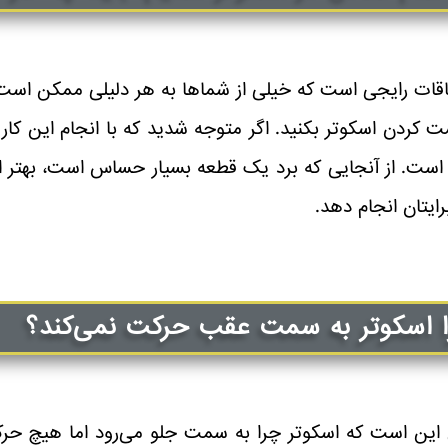
اقات رایجی است که خیلی از شماها به هر دلیلی ممکن است ا
ت کردن اسکوتر بکنید. اگر متوجه شدید که با انجام این کا
ت. از آنجایی که برد یک قطعه بسیار حساس است، بهتر است 
ایتان انجام دهد.
 اسکوتر به سمت عقب حرکت نمی‌کند؟
این است که اسکوتر چرا به سمت جلو می‌رود اما هیچ حر