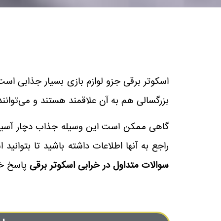
اسکوتر برقی جزو لوازم بازی بسیار جذابی است
بزرگسالی هم به آن علاقمند هستند و می‌توانند
گاهی ممکن است این وسیله جذاب دچار آسیب 
راجع به آنها اطلاعات داشته باشید تا بتوانید
سوالات متداول در خرابی اسکوتر برقی
پاسخ خو