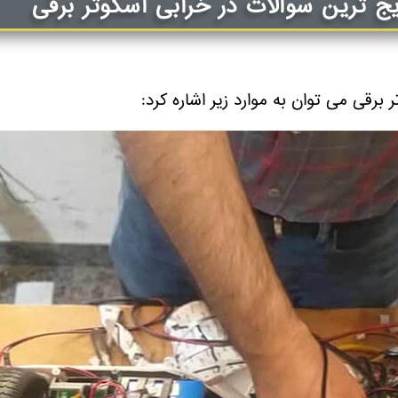
یج ترین سوالات در خرابی اسکوتر برقی
 برقی می توان به موارد زیر اشاره کرد: