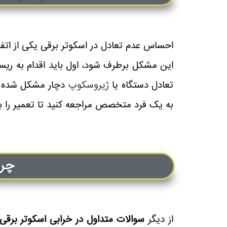
احساس عدم تعادل در اسکوتر برقی یکی از اتف
این مشکل برطرف شود، اول باید اقدام به ریس
تعادل دستگاه یا
ژیروسکوپ
دچار مشکل شده اس
به یک فرد متخصص مراجعه کنید تا تعمیر را بر
چرا
از دیگر
سوالات متداول در خرابی اسکوتر برقی