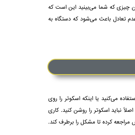
ن چیزی که شما می‌بینید این است که
م تعادل باعث می‌شود که دستگاه به
فاده می‌کنید یا اینکه اسکوتر را روی
ً نباید اسکوتر را روشن کنید. کاری
 مراجعه کرده تا مشکل را برطرف کند.