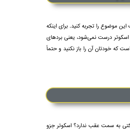
ین موضوع را تجربه کنید. برای اینکه
ر اسکوتر درست نمی‌شود، یعنی بردهای
که خودتان آن را باز نکنید و حتماً
کتی به سمت عقب ندارد؟ اسکوتر جزو