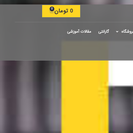
0
0
تومان
روشگاه
گارانتی
مقالات آموزشی