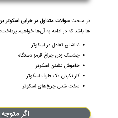
در مبحث
سوالات متداول در خرابی اسکوتر بر
‌ها باشد که در ادامه به آن‌ها خواهیم پرداخت:
نداشتن تعادل در اسکوتر
چشمک زدن چراغ قرمز دستگاه
خاموش نشدن اسکوتر
کار نکردن یک طرف اسکوتر
سفت شدن چرخ‌های اسکوتر
اگر متوجه 