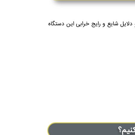
دلایل شایع و رایج خرابی این دستگاه
نیم؟