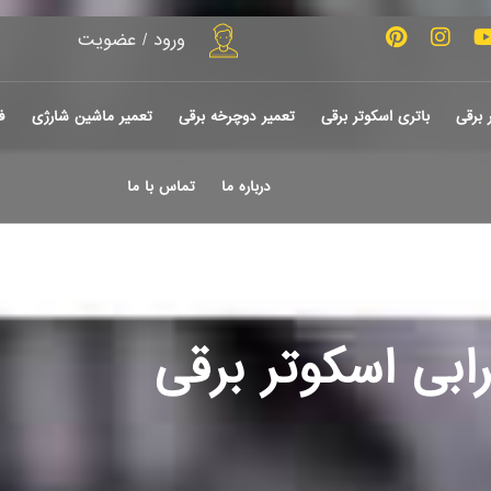
ورود / عضویت
 برقی
باتری اسکوتر برقی
تعمیر دوچرخه برقی
تعمیر ماشین شارژی
ف
درباره ما
تماس با ما
ابی اسکوتر برقی