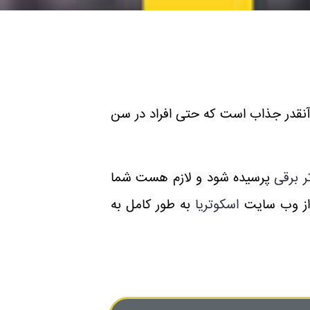
ی آنقدر جذاب است که حتی افراد در سن
ر برقی
پرسیده شود و لازم هست شما
ه از وب سایت
اسکوتریا
به طور کامل به