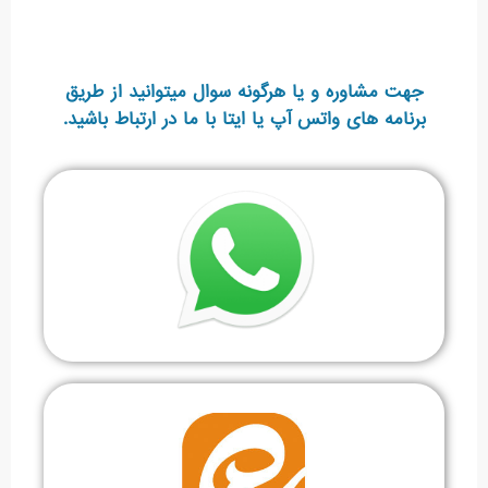
جهت مشاوره و یا هرگونه سوال میتوانید از طریق
برنامه های واتس آپ یا ایتا با ما در ارتباط باشید.