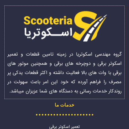
گروه مهندسی اسکوتریا در زمینه تامین قطعات و تعمیر
اسکوتر برقی و دوچرخه های برقی و همچنین موتور های
برقی با وات های بالا فعالیت داشته و اکثر قطعات یدکی پر
مصرف را فراهم آورده که خود این امر باعث سهولت در
روندکار خدمات رسانی به دستگاه های شما عزیزان میباشد.
خدمات ما
تعمیر اسکوتر برقی