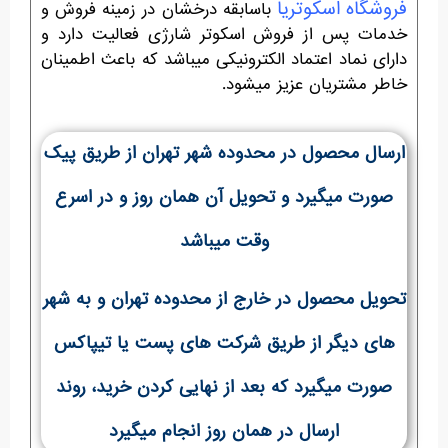
فروشگاه اسکوتریا
باسابقه درخشان در زمینه فروش و
خدمات پس از فروش اسکوتر شارژی فعالیت دارد و
دارای نماد اعتماد الکترونیکی میباشد که باعث اطمینان
خاطر مشتریان عزیز میشود.
ارسال محصول در محدوده شهر تهران از طریق پیک
صورت میگیرد و تحویل آن همان روز و در اسرع
وقت میباشد
تحویل محصول در خارج از محدوده تهران و به شهر
های دیگر از طریق شرکت های پست یا تیپاکس
صورت میگیرد که بعد از نهایی کردن خرید، روند
ارسال در همان روز انجام میگیرد