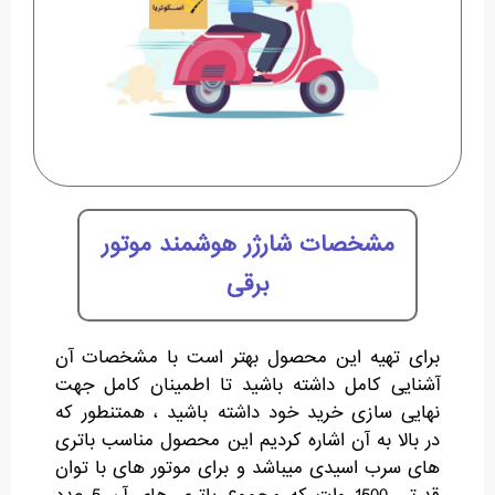
مشخصات شارژر هوشمند موتور
برقی
برای تهیه این محصول بهتر است با مشخصات آن
آشنایی کامل داشته باشید تا اطمینان کامل جهت
نهایی سازی خرید خود داشته باشید ، همتنطور که
در بالا به آن اشاره کردیم این محصول مناسب باتری
های سرب اسیدی میباشد و برای موتور های با توان