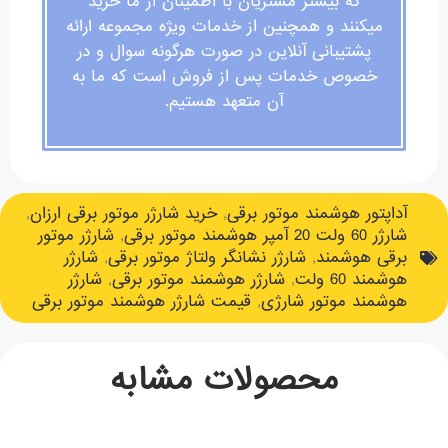
که بیشتر مشتریان با اطمینان از ما خرید
میکنند و همچنین از خدمات ویژه مجموعه ارائه
پشتیبانی آنلاین در صورت هرگونه سوال و در
خصوص خدمات پس از فروش است که ما به
آن متعهد هستیم.
آداپتور هوشمند موتور برقی
,
خرید شارژر موتور برقی ارزان
,
شارژر 60 ولت 20 آمپر هوشمند موتور برقی
,
شارژر موتور
برقی هوشمند
,
شارژر نشانگر ولتاژ موتور برقی
,
شارژر
هوشمند 60 ولت
,
شارژر هوشمند موتور برقی
,
شارژر
هوشمند موتور شارژی
,
قیمت شارژر هوشمند موتور برقی
محصولات مشابه