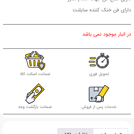
دارای فن خنک کننده سایلنت
در انبار موجود نمی باشد
تحویل فوری
ضمانت اصالت کالا
خدمات پس از فروش
ضمانت بازگشت وجه