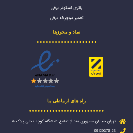
باتری اسکوتر برقی
تعمیر دوچرخه برقی
نماد و مجوزها
راه های ارتباطی ما
تهران خیابان جمهوری بعد از تقاطع دانشگاه کوچه تجلی پلاک ۵
09120378123