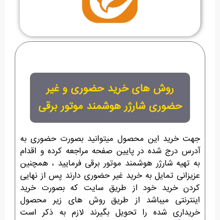
روش های خرید حضوری و غیر
حضوری شارژر هوشمند موتور برقی
جهت خرید این محصول میتوانید بصورت حضوری به
آدرس درج شده در پایین صفحه مراجعه کرده و اقدام
به تهیه شارژر هوشمند موتور برقی فرمایید ، همچنین
عزیزانی تمایل به خرید غیر حضوری دارند پس از نهایی
کردن خرید خود از طریق سایت که بصورت خرید
اینترنتی میباشد از طریق روش های زیر محصول
خریداری شده را تحویل بگیرند لازم به ذکر است