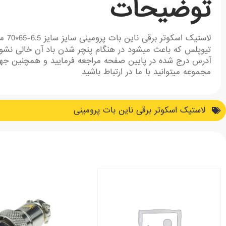
توضیحات
لاست
تیوپلس که باعث میشود در هنگام پنچر شدن باد آن خالی نشود
آدرس درج شده در پایین صفحه مراجعه فرمایید و همچنین جهت
مجموعه میتوانید با ما در ارتباط باشید
لاستیک اسکوتر برقی ناین بات پرومینی