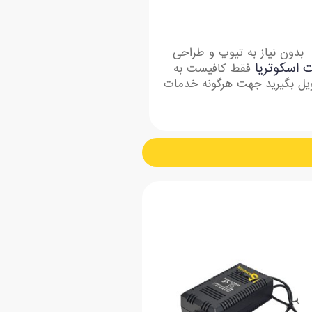
ینی پرو-مینی پلاس بدون نیاز به تیوپ و طراحی
 اسکوتریا
فقط کافیست به
ویل بگیرید جهت هرگونه خدمات