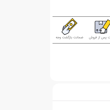
 پس از فروش
ضمانت بازگشت وجه