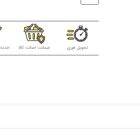
تحویل فوری
ضمانت اصالت کالا
خدمات