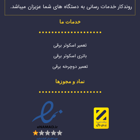
روندکار خدمات رسانی به دستگاه های شما عزیزان میباشد.
خدمات ما
تعمیر اسکوتر برقی
باتری اسکوتر برقی
تعمیر دوچرخه برقی
نماد و مجوزها