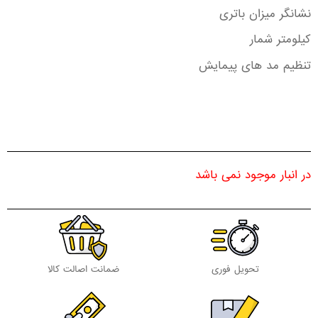
نشانگر میزان باتری
کیلومتر شمار
تنظیم مد های پیمایش
در انبار موجود نمی باشد
تحویل فوری
ضمانت اصالت کالا