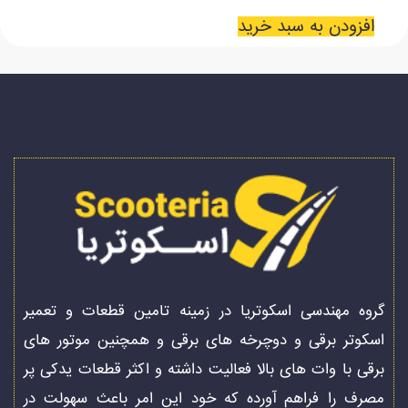
افزودن به سبد خرید
گروه مهندسی اسکوتریا در زمینه تامین قطعات و تعمیر
اسکوتر برقی و دوچرخه های برقی و همچنین موتور های
برقی با وات های بالا فعالیت داشته و اکثر قطعات یدکی پر
مصرف را فراهم آورده که خود این امر باعث سهولت در