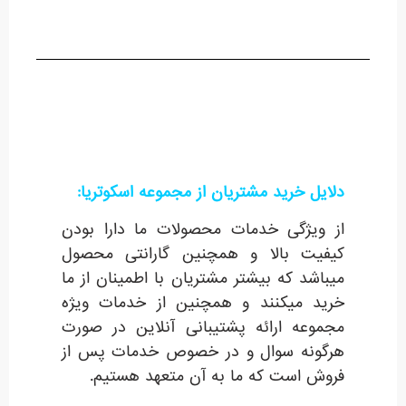
دلایل خرید مشتریان از مجموعه اسکوتریا:
از ویژگی خدمات محصولات ما دارا بودن
کیفیت بالا و همچنین گارانتی محصول
میباشد که بیشتر مشتریان با اطمینان از ما
خرید میکنند و همچنین از خدمات ویژه
مجموعه ارائه پشتیبانی آنلاین در صورت
هرگونه سوال و در خصوص خدمات پس از
فروش است که ما به آن متعهد هستیم.