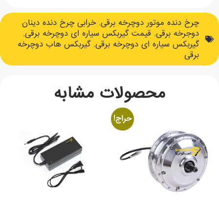
چرخ دنده موتور دوچرخه برقی
,
خرابی چرخ دنده دینان
دوجرخه برقی
,
قیمت گیربکس سیاره ای دوچرخه برقی
,
گیربکس سیاره ای دوچرخه برقی
,
گیربکس هاب دوچرخه
برقی
محصولات مشابه
حراج!