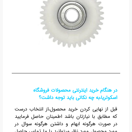
در هنگام خرید اینترنتی محصولات فروشگاه
اسکوتریا،به چه نکاتی باید توجه داشت؟
قبل از نهایی کردن خرید محصول،از انتخاب درست
که مطابق با نیازتان باشد اطمینان حاصل فرمایید
در صورت هرگونه ابهام و داشتن هرگونه سوال در
مورد محصول مورد نظر میتوانید با ما تماس حاصل