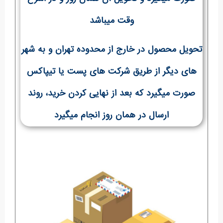
وقت میباشد
تحویل محصول در خارج از محدوده تهران و به شهر
های دیگر از طریق شرکت های پست یا تیپاکس
صورت میگیرد که بعد از نهایی کردن خرید، روند
ارسال در همان روز انجام میگیرد