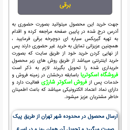
برقی
جهت خرید این محصول میتوانید بصورت حضوری به
آدرس درج شده در پایین صفحه مراجعه کرده و اقدام
به تهیه گیربکس سیاره ای دوچرخه برقی فرمایید ،
همچنین عزیزانی تمایل به خرید غیر حضوری دارند پس
از نهایی کردن خرید خود از طریق سایت که بصورت
خرید اینترنتی میباشد از طریق روش های زیر محصول
خریداری شده را تحویل بگیرند لازم به ذکر است
فروشگاه اسکوتریا
باسابقه درخشان در زمینه فروش و
فروش اسکوتر شارژی
خدمات پس از
فعالیت دارد و
دارای نماد اعتماد الکترونیکی میباشد که باعث اطمینان
خاطر مشتریان عزیز میشود.
ارسال محصول در محدوده شهر تهران از طریق پیک
صورت میگیرد و تحویل آن همان روز و در اسرع