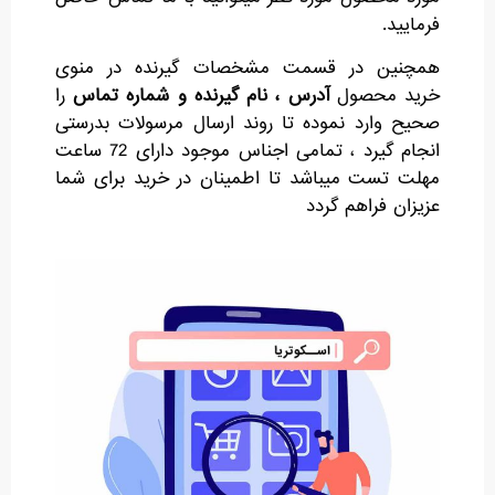
فرمایید.
همچنین در قسمت مشخصات گیرنده در منوی
خرید محصول
آدرس ، نام گیرنده و شماره تماس
را
صحیح وارد نموده تا روند ارسال مرسولات بدرستی
انجام گیرد ، تمامی اجناس موجود دارای 72 ساعت
مهلت تست میباشد تا اطمینان در خرید برای شما
عزیزان فراهم گردد