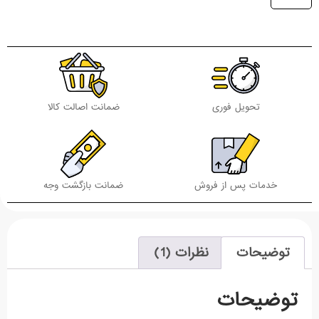
تحویل فوری
ضمانت اصالت کالا
خدمات پس از فروش
ضمانت بازگشت وجه
توضیحات
نظرات (1)
توضیحات