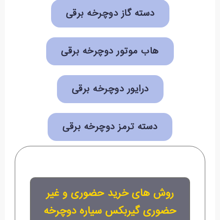
دسته گاز دوچرخه برقی
هاب موتور دوچرخه برقی
درایور دوچرخه برقی
دسته ترمز دوچرخه برقی
روش های خرید حضوری و غیر
حضوری گیربکس سیاره دوچرخه