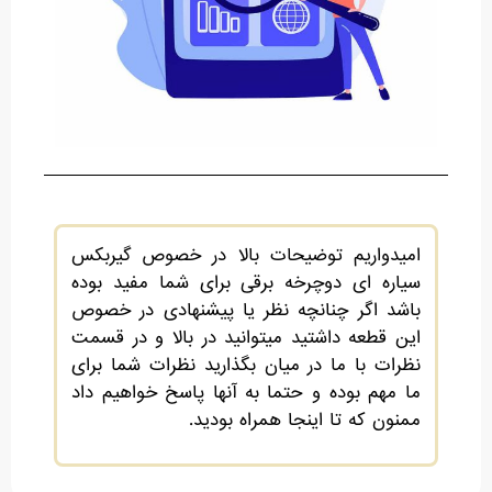
امیدواریم توضیحات بالا در خصوص گیربکس
سیاره ای دوچرخه برقی برای شما مفید بوده
باشد اگر چنانچه نظر یا پیشنهادی در خصوص
این قطعه داشتید میتوانید در بالا و در قسمت
نظرات با ما در میان بگذارید نظرات شما برای
ما مهم بوده و حتما به آنها پاسخ خواهیم داد
ممنون که تا اینجا همراه بودید.