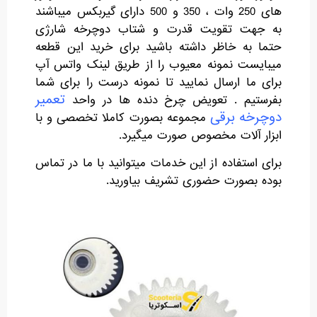
های 250 وات ، 350 و 500 دارای گیربکس میباشند
به جهت تقویت قدرت و شتاب دوچرخه شارژی
حتما به خاظر داشته باشید برای خرید این قطعه
میبایست نمونه معیوب را از طریق لینک واتس آپ
برای ما ارسال نمایید تا نمونه درست را برای شما
تعمیر
بفرستیم . تعویض چرخ دنده ها در واحد
دوچرخه برقی
مجموعه بصورت کاملا تخصصی و با
ابزار آلات مخصوص صورت میگیرد.
برای استفاده از این خدمات میتوانید با ما در تماس
بوده بصورت حضوری تشریف بیاورید.