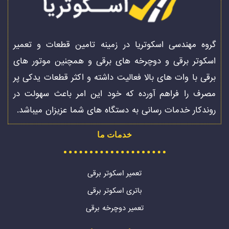
گروه مهندسی اسکوتریا در زمینه تامین قطعات و تعمیر
اسکوتر برقی و دوچرخه های برقی و همچنین موتور های
برقی با وات های بالا فعالیت داشته و اکثر قطعات یدکی پر
مصرف را فراهم آورده که خود این امر باعث سهولت در
روندکار خدمات رسانی به دستگاه های شما عزیزان میباشد.
خدمات ما
تعمیر اسکوتر برقی
باتری اسکوتر برقی
تعمیر دوچرخه برقی