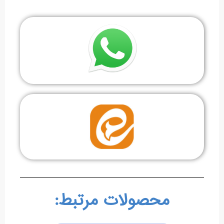
محصولات مرتبط: