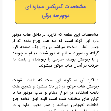
مشخصات گیربکس سیاره ای
دوچرخه برقی
مشخصات این قطعه که کاربرد در داخل هاب موتور
دارد این گونه است که سه عدد چرخ دنده که از
جنس تفلن سخت میباشد بر روی یک صفحه قرار
گرفته و بصورت منظم به دور شفت دینام میچرخند
و با چرخش پوسته خارجی را چرخانده و باعث به
حرکت در آمدن هاب موتور میشوند.
عملکرد آن به گونه ای است که باعث تقویت
چرخش هاب موتور در دور بالا میشود و همین علت
باعث استفاده در انواع دینام و هاب موتور ها با
توان های مختلف شده است البته اینق قطعه جزو
قطعات تعویضی میباشد و عمر معینی دارد و در