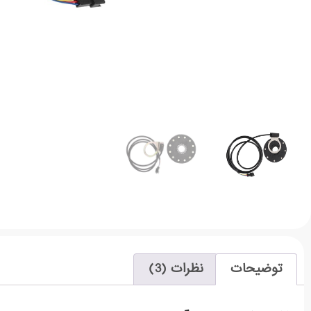
توضیحات
نظرات (3)