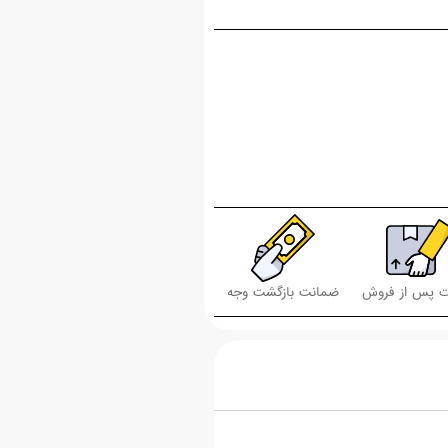
 پس از فروش
ضمانت بازگشت وجه