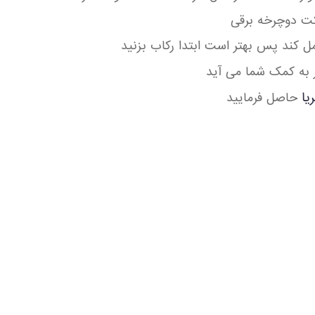
رکت دوچرخه برقی
 کند پس بهتر است ابتدا رکاب بزنید
ر به کمک شما می آید
یا
حاصل فرمایید