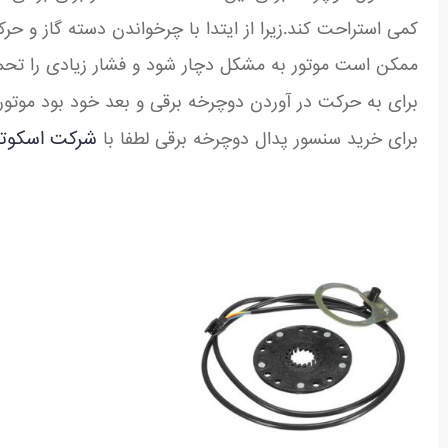
کمی استراحت کند.زیرا از ایتدا با چرخواندن دسته گاز و ح
ممکن است موتور به مشکل دچار شود و فشار زیادی را تحمل
برای به حرکت در آوردن دوچرخه برقی و بعد خود بود موتو
شرکت اسکوتر
برای خرید سنسور پدال دوچرخه برقی لطفا با