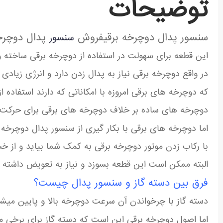
توضیحات
سنسور پدال دوچرخه برقیفروش
پدال دوچرخ
سنسور
این قطعه برای سهولت در استفاده از دوچرخه برقی ساخته
در واقع دوچرخه برقی نیاز به پدال زدن دارد و انرژی زیادی 
که دوچرخه های برقی امروزه با امکاناتی که دارند استفاده ا
دوچرخه های ساده بر خلاف دوچرخه های برقی برای حرکت نیا
اما دوچرخه های برقی با بکار گیری از سنسور پدال دوچرخ
با رکاب زدن موتور دوچرخه برقی به کمک شما بیاید و از 
البته ممکن است این قطعه بسوزد و نیاز به تعویض داشته ب
فرق بین دسته گاز و سنسور پدال چیست؟
دسته گاز با چرخواندن آن سرعت دوچرخه بالا و پایین میش
اما اصول دوچرخه برقی این است که دسته گاز برای برخی م