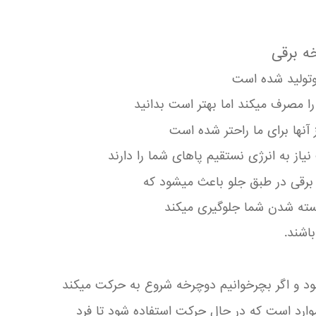
ه برقی
 وتولید شده است
را مصرف میکند اما بهتر است بدانید
ز آنها برای ما راحتر شده است
ز به انرژی نستقیم پاهای شما را دارند
ه برقی در طبق جلو باعث میشود که
خسته شدن شما جلوگیری میکند
اشند.
ود و اگر بچرخوانیم دوچرخه شروع به حرکت میکند
وارد است که در حال حرکت استفاده شود تا فرد