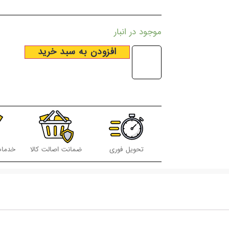
از 5 امتیاز
مشتری
موجود در انبار
افزودن به سبد خرید
تحویل فوری
ضمانت اصالت کالا
خدمات