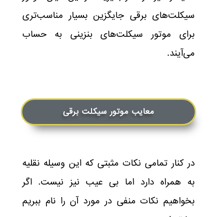
سیکلت‌های برقی جایگزین بسیار مناسب‌تری
برای موتور سیکلت‌های بنزینی به حساب
می‌آیند.
معایب موتور سیکلت برقی
در کنار تمامی نکات مثبتی که این وسیله نقلیه
به همراه دارد اما بی عیب نیز نیست. اگر
بخواهیم نکات منفی در مورد آن را نام ببریم