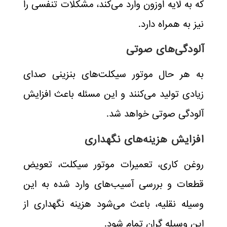
که به لایه اوزون وارد می‌کند، مشکلات تنفسی را
نیز به همراه دارد.
آلودگی‌های صوتی
به هر حال موتور سیکلت‌های بنزینی صدای
زیادی تولید می‌کنند و این مسئله باعث افزایش
آلودگی صوتی خواهد شد.
افزایش هزینه‌های نگهداری
روغن کاری، تعمیرات موتور سیکلت، تعویض
قطعات و بررسی آسیب‌های وارد شده به این
وسیله نقلیه، باعث می‌شود هزینه نگهداری از
این وسیله گران تمام شود.