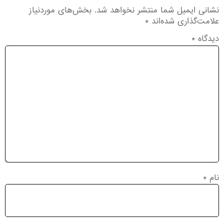
نشانی ایمیل شما منتشر نخواهد شد.
بخش‌های موردنیاز
علامت‌گذاری شده‌اند
*
دیدگاه
*
نام
*