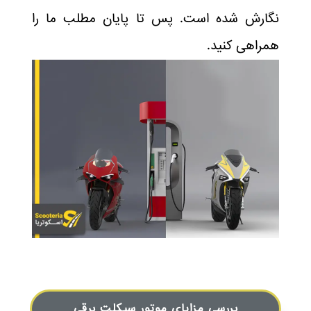
نگارش شده است. پس تا پایان مطلب ما را
همراهی کنید.
بررسی مزایای موتور سیکلت برقی