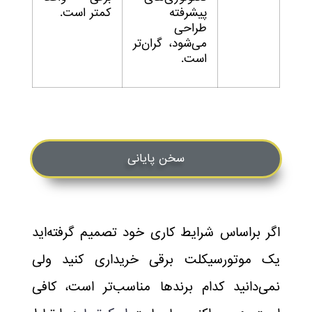
پیشرفته
کمتر است.
طراحی
می‌شود، گران‌تر
است.
سخن پایانی
اگر براساس شرایط کاری خود تصمیم گرفته‌اید
یک موتورسیکلت برقی خریداری کنید ولی
نمی‌دانید کدام برندها مناسب‌تر است، کافی