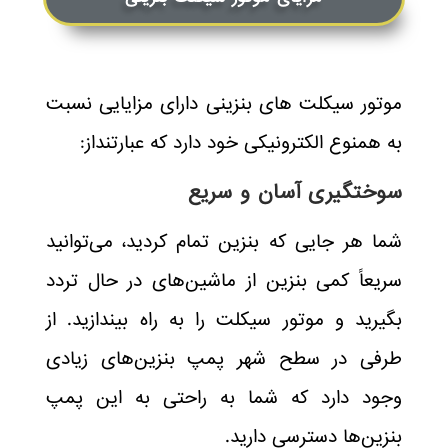
موتور سیکلت های بنزینی دارای مزایایی نسبت
به همنوع الکترونیکی خود دارد که عبارتنداز:
سوختگیری آسان و سریع
شما هر جایی که بنزین تمام کردید، می‌توانید
سریعاً کمی بنزین از ماشین‌های در حال تردد
بگیرید و موتور سیکلت را به راه بیندازید. از
طرفی در سطح شهر پمپ بنزین‌های زیادی
وجود دارد که شما به راحتی به این پمپ
بنزین‌ها دسترسی دارید.