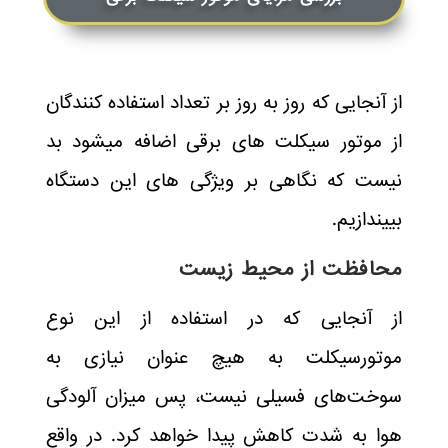
از آنجایی که روز به روز بر تعداد استفاده کنندگان
از موتور سیکلت های برقی اضافه میشود بد
نیست که نگاهی بر ویژگی های این دستگاه
بییندازیم.
محافظت از محیط زیست
از آنجایی که در استفاده از این نوع
موتورسیکلت به هیچ عنوان نیازی به
سوخت‌های فسیلی نیست، پس میزان آلودگی
هوا به شدت کاهش پیدا خواهد کرد. در واقع