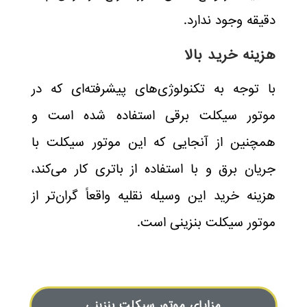
دقیقه وجود ندارد.
هزینه خرید بالا
با توجه به تکنولوژی‌های پیشرفته‌ای که در
موتور سیکلت برقی استفاده شده است و
همچنین از آنجایی که این موتور سیکلت با
جریان برق و با استفاده از باتری کار می‌کند،
هزینه خرید این وسیله نقلیه واقعاً گران‌تر از
موتور سیکلت بنزینی است.
مزایای موتور سیکلت بنزینی