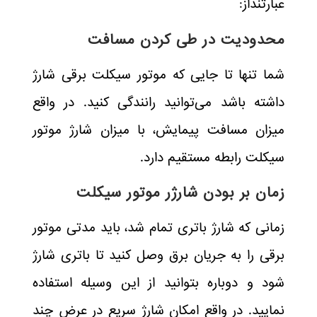
عبارتنداز:
محدودیت در طی کردن مسافت
شما تنها تا جایی که موتور سیکلت برقی شارژ
داشته باشد می‌توانید رانندگی کنید. در واقع
میزان مسافت پیمایش، با میزان شارژ موتور
سیکلت رابطه مستقیم دارد.
زمان بر بودن شارژر موتور سیکلت
زمانی که شارژ باتری تمام شد، باید مدتی موتور
برقی را به جریان برق وصل کنید تا باتری شارژ
شود و دوباره بتوانید از این وسیله استفاده
نمایید. در واقع امکان شارژ سریع در عرض چند