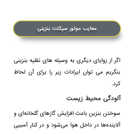
معایب موتور سیکلت بنزینی
اگر از زوایای دیگری به وسیله های نقلیه بنزینی
بنگریم می توان ایرادات زیر را برای آن لحاظ
کرد.
آلودگی محیط زیست
سوختن بنزین باعث افزایش گازهای گلخانه‌ای و
آلاینده‌ها در داخل هوا می‌شود و در کنار آسیبی