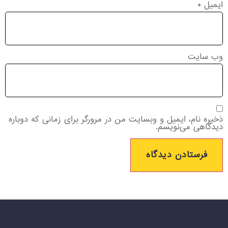
ایمیل
*
وب‌ سایت
ذخیره نام، ایمیل و وبسایت من در مرورگر برای زمانی که دوباره
دیدگاهی می‌نویسم.