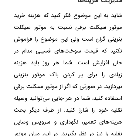
مدیریت هزینه‌ها
شاید به این موضوع فکر کنید که هزینه خرید
موتور سیکلت برقی نسبت به موتور سیکلت
بنزینی گران است ولی این موضوع را فراموش
نکنید که قیمت سوخت‌های فسیلی مدام در
حال افزایش است. شما هر روز باید هزینه
زیادی را برای پر کردن باک موتور بنزینی
بپردازید. در صورتی که اگر از موتور سیکلت برقی
استفاده کنید، شما در هر جایی می‌توانید وسیله
نقلیه خود را شارژ کنید. از طرف دیگر بحث
هزینه‌های تعمیر، نگهداری و سرویس وسایل
نقلیه را نیز در نظر بگیرید. در این میان موتور