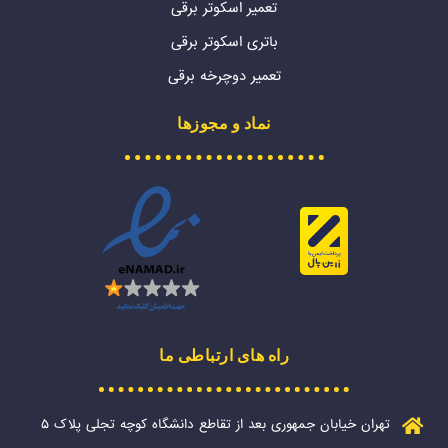
تعمیر اسکوتر برقی
باتری اسکوتر برقی
تعمیر دوچرخه برقی
نماد و مجوزها
راه های ارتباطی ما
تهران خیابان جمهوری بعد از تقاطع دانشگاه کوچه تجلی پلاک ۵