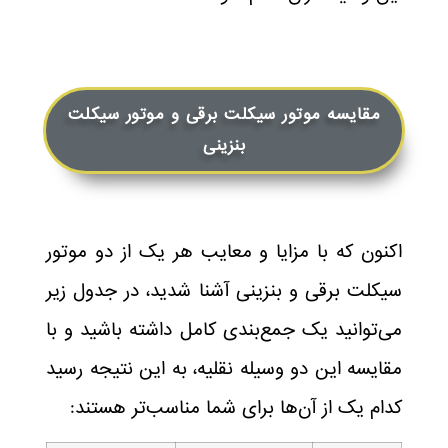
مقایسه موتور سیکلت برقی و موتور سیکلت
بنزینی
اکنون که با مزایا و معایب هر یک از دو موتور
سیکلت برقی و بنزینی آشنا شدید، در جدول زیر
می‌توانید یک جمع‌بندی کامل داشته باشید و با
مقایسه این دو وسیله نقلیه، به این نتیجه رسید
کدام یک از آن‌ها برای شما مناسب‌تر هستند: