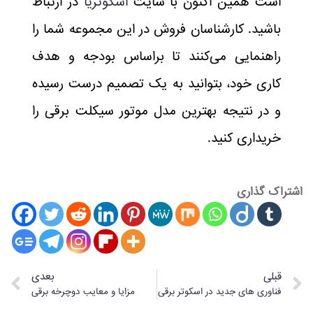
است همین اکنون با سایت
اسکوتریا
در ارتباط
باشید. کارشناسان فروش در این مجموعه شما را
راهنمایی می‌کنند تا براساس بودجه و هدف
کاری خود، بتوانید به یک تصمیم درست رسیده
و در نتیجه بهترین مدل موتور سیکلت برقی را
خریداری کنید.
اشتراک گذاری
قبلی
بعدی
فناوری های جدید در اسکوتر برقی
مزایا و معایب دوچرخه برقی