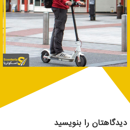
دیدگاهتان را بنویسید