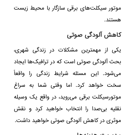
موتور سیکلت‌های برقی سازگار با محیط زیست
هستند.
کاهش آلودگی صوتی
یکی از مهمترین مشکلات در زندگی شهری،
بحث آلودگی صوتی است که در ترافیک‌ها ایجاد
می‌شود. این مسئله شرایط زندگی را واقعاً
سخت خواهد کرد. اما وقتی شما به سراغ
موتورسیکلت برقی می‌روید، در واقع یک وسیله
نقلیه بی‌صدا را انتخاب خواهید کرد و نقش
موثری در کاهش آلودگی صوتی خواهید داشت.