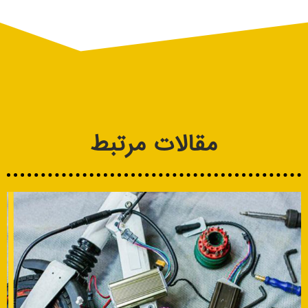
مقالات مرتبط