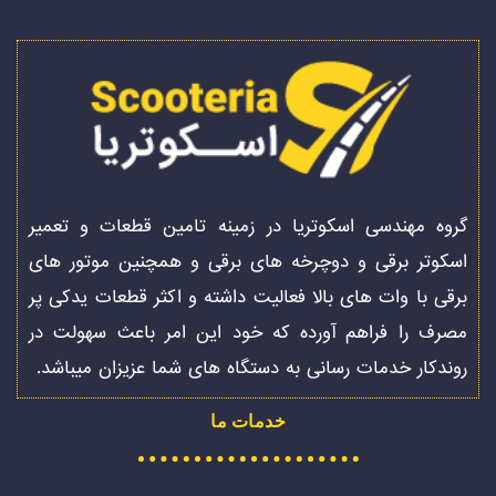
گروه مهندسی اسکوتریا در زمینه تامین قطعات و تعمیر
اسکوتر برقی و دوچرخه های برقی و همچنین موتور های
برقی با وات های بالا فعالیت داشته و اکثر قطعات یدکی پر
مصرف را فراهم آورده که خود این امر باعث سهولت در
روندکار خدمات رسانی به دستگاه های شما عزیزان میباشد.
خدمات ما