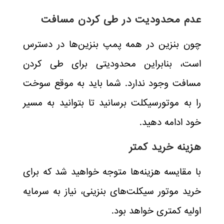
عدم محدودیت در طی کردن مسافت
چون بنزین در همه پمپ بنزین‌ها در دسترس
است، بنابراین محدودیتی برای طی کردن
مسافت وجود ندارد. شما باید به موقع سوخت
را به موتورسیکلت برسانید تا بتوانید به مسیر
خود ادامه دهید.
هزینه خرید کمتر
با مقایسه هزینه‌ها متوجه خواهید شد که برای
خرید موتور سیکلت‌های بنزینی، نیاز به سرمایه
اولیه کمتری خواهد بود.