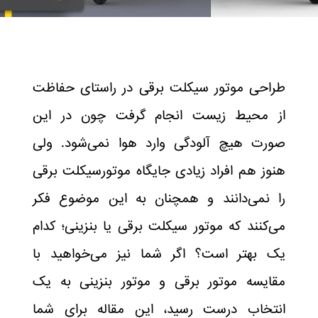
طراحی موتور سیکلت برقی در راستای حفاظت
از محیط زیست انجام گرفت چون در این
صورت هیچ آلودگی وارد هوا نمی‌شود. ولی
هنوز هم افراد زیادی جایگاه موتورسیکلت برقی
را نمی‌دانند و همچنان به این موضوع فکر
می‌کنند که موتور سیکلت برقی یا بنزینی؛ کدام
یک بهتر است؟ اگر شما نیز می‌خواهید با
مقایسه موتور برقی و موتور بنزینی به یک
انتخاب درست رسید، این مقاله برای شما