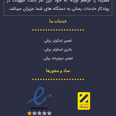
مصرف را فراهم آورده که خود این امر باعث سهولت در
روندکار خدمات رسانی به دستگاه های شما عزیزان میباشد.
خدمات ما
تعمیر اسکوتر برقی
باتری اسکوتر برقی
تعمیر دوچرخه برقی
نماد و مجوزها