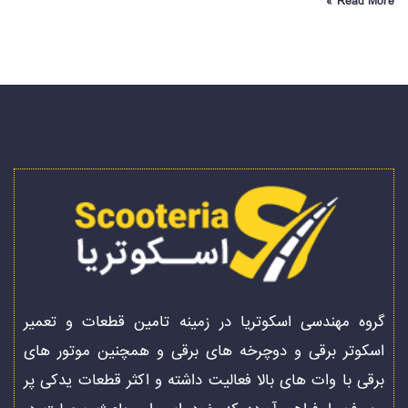
Read More »
گروه مهندسی اسکوتریا در زمینه تامین قطعات و تعمیر
اسکوتر برقی و دوچرخه های برقی و همچنین موتور های
برقی با وات های بالا فعالیت داشته و اکثر قطعات یدکی پر