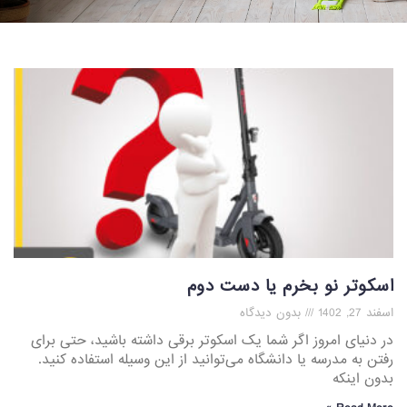
اسکوتر نو بخرم یا دست دوم
اسفند 27, 1402
بدون دیدگاه
در دنیای امروز اگر شما یک اسکوتر برقی داشته باشید، حتی برای
رفتن به مدرسه یا دانشگاه می‌توانید از این وسیله استفاده کنید.
بدون اینکه