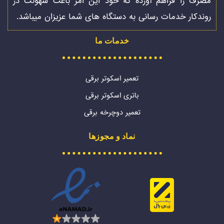
مصرف را فراهم آورده که خود این امر باعث سهولت در
روندکار خدمات رسانی به دستگاه های شما عزیزان میباشد.
خدمات ما
تعمیر اسکوتر برقی
باتری اسکوتر برقی
تعمیر دوچرخه برقی
نماد و مجوزها