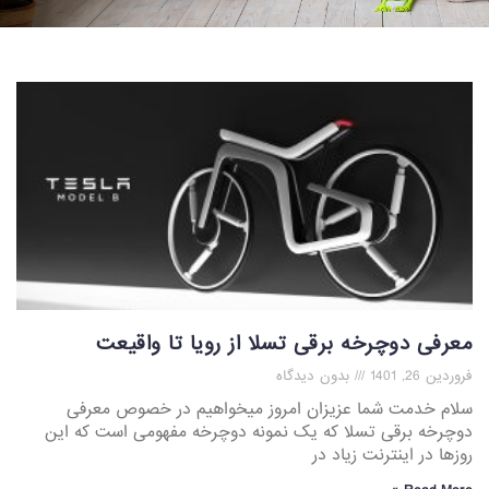
معرفی دوچرخه برقی تسلا از رویا تا واقیعت
فروردین 26, 1401
بدون دیدگاه
سلام خدمت شما عزیزان امروز میخواهیم در خصوص معرفی
دوچرخه برقی تسلا که یک نمونه دوچرخه مفهومی است که این
روزها در اینترنت زیاد در