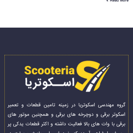
Read More »
گروه مهندسی اسکوتریا در زمینه تامین قطعات و تعمیر
اسکوتر برقی و دوچرخه های برقی و همچنین موتور های
برقی با وات های بالا فعالیت داشته و اکثر قطعات یدکی پر