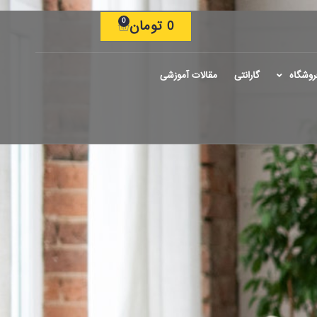
0
0
تومان
روشگاه
گارانتی
مقالات آموزشی