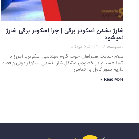
شارژ نشدن اسکوتر برقی | چرا اسکوتر برقی شارژ
نمیشود
اردیبهشت 18, 1401
2 دیدگاه
سلام خدمت همراهان خوب گروه مهندسی اسکوتریا امروز با
شما هستیم در خصوص مشکل شارژ نشدن اسکوتر برقی و قصد
داریم بطور کامل به تمامی
Read More »