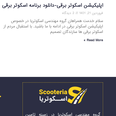
اپلیکیشن اسکوتر برقی-دانلود برنامه اسکوتر برقی
فروردین 21, 1401
2 دیدگاه
سلام خدمت همراهان گروه مهندسی اسکوتریا در خصوص
اپلیکیشن اسکوتر برقی در ادامه با ما باشید. با استقبال مردم از
اسکوتر برقی ها سازندگان تصمیم
Read More »
گروه مهندسی اسکوتریا در زمینه تامین