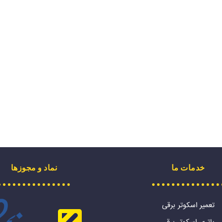
خدمات ما
نماد و مجوزها
تعمیر اسکوتر برقی
باتری اسکوتر برقی