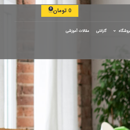
0
0
تومان
روشگاه
گارانتی
مقالات آموزشی