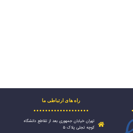
راه های ارتباطی ما
تهران خیابان جمهوری بعد از تقاطع دانشگاه
کوچه تجلی پلاک ۵