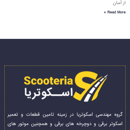
از آسان
Read More »
گروه مهندسی اسکوتریا در زمینه تامین قطعات و تعمیر
اسکوتر برقی و دوچرخه های برقی و همچنین موتور های