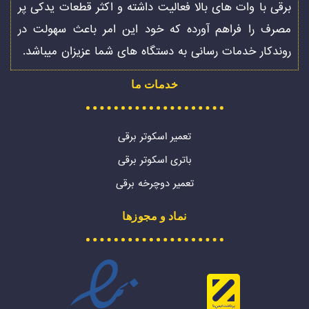
برقی با وات های بالا فعالیت داشته و اکثر قطعات یدکی پر
مصرف را فراهم آورده که خود این امر باعث سهولت در
روندکار خدمات رسانی به دستگاه های شما عزیزان میباشد.
خدمات ما
تعمیر اسکوتر برقی
باتری اسکوتر برقی
تعمیر دوچرخه برقی
نماد و مجوزها