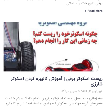
برقی ناین بات و مباحثی
Read More »
ریست اسکوتر برقی | آموزش کالیبره کردن اسکوتر
شارژی
فروردین 11, 1401
بدون دیدگاه
چه زمانی باید عمل ریست اسکوتر برقی را انجام داد؟: سلام خدمت
همراهان گروه مهندسی اسکوتریا ،در این صفحه قصد داریم تا یکی