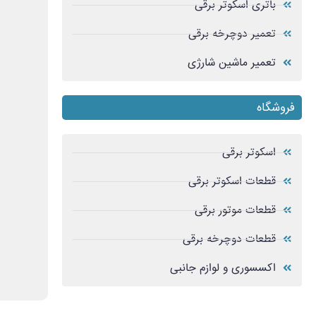
باتری اسکوتر برقی
تعمیر دوچرخه برقی
تعمیر ماشین شارژی
فروشگاه
اسکوتر برقی
قطعات اسکوتر برقی
قطعات موتور برقی
قطعات دوچرخه برقی
اکسسوری و لوازم جانبی