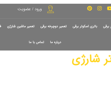
ورود / عضویت
 برقی
باتری اسکوتر برقی
تعمیر دوچرخه برقی
تعمیر ماشین شارژی
ف
درباره ما
تماس با ما
ر شارژی