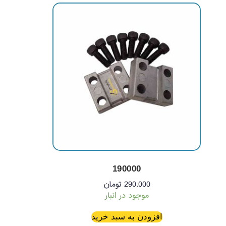
190000
290.000
تومان
موجود در انبار
افزودن به سبد خرید