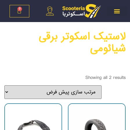
0
لاستیک اسکوتر برقی
شیائومی
Showing all 2 results