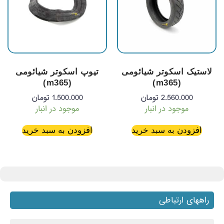
لاستیک اسکوتر شیائومی
تیوپ اسکوتر شیائومی
(m365)
(m365)
2.560.000
تومان
1.500.000
تومان
موجود در انبار
موجود در انبار
افزودن به سبد خرید
افزودن به سبد خرید
راههای ارتباطی