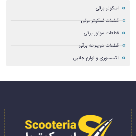
اسکوتر برقی
قطعات اسکوتر برقی
قطعات موتور برقی
قطعات دوچرخه برقی
اکسسوری و لوازم جانبی