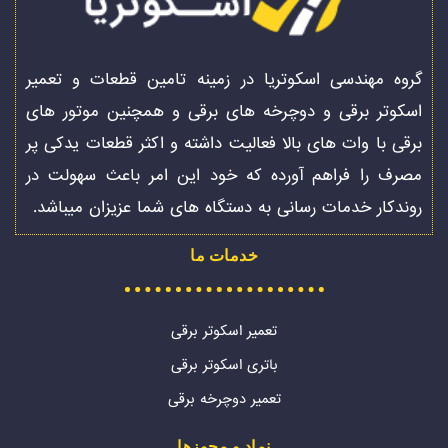
گروه مهندسی اسکوتریا در زمینه تامین قطعات و تعمیر
اسکوتر برقی و دوچرخه های برقی و همچنین موتور های
برقی با وات های بالا فعالیت داشته و اکثر قطعات یدکی پر
مصرف را فراهم آورده که خود این امر باعث سهولت در
روندکار خدمات رسانی به دستگاه های شما عزیزان میباشد.
خدمات ما
تعمیر اسکوتر برقی
باتری اسکوتر برقی
تعمیر دوچرخه برقی
نماد و مجوزها