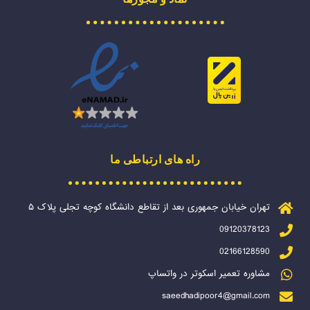
راه های ارتباطی ما
تهران خیابان جمهوری بعد از تقاطع دانشگاه کوچه تجلی پلاک ۵
09120378123
02166128590
مشاوره تعمیر اسکوتر در واتساپ
saeedhadipoor4@gmail.com