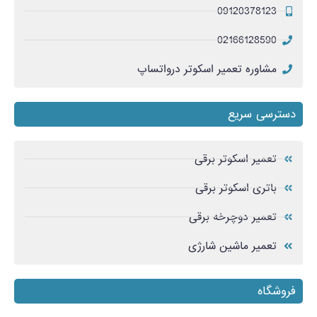
09120378123
02166128590
مشاوره تعمیر اسکوتر درواتساپ
دسترسی سریع
تعمیر اسکوتر برقی
باتری اسکوتر برقی
تعمیر دوچرخه برقی
تعمیر ماشین شارژی
فروشگاه