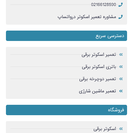
02166128590
مشاوره تعمیر اسکوتر درواتساپ
دسترسی سریع
تعمیر اسکوتر برقی
باتری اسکوتر برقی
تعمیر دوچرخه برقی
تعمیر ماشین شارژی
فروشگاه
اسکوتر برقی