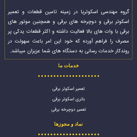
گروه مهندسی اسکوتریا در زمینه تامین قطعات و تعمیر
اسکوتر برقی و دوچرخه های برقی و همچنین موتور های
برقی با وات های بالا فعالیت داشته و اکثر قطعات یدکی پر
مصرف را فراهم آورده که خود این امر باعث سهولت در
روندکار خدمات رسانی به دستگاه های شما عزیزان میباشد.
خدمات ما
تعمیر اسکوتر برقی
باتری اسکوتر برقی
تعمیر دوچرخه برقی
نماد و مجوزها