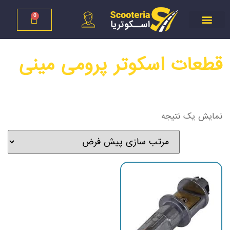
0
قطعات اسکوتر پرومی مینی
نمایش یک نتیجه