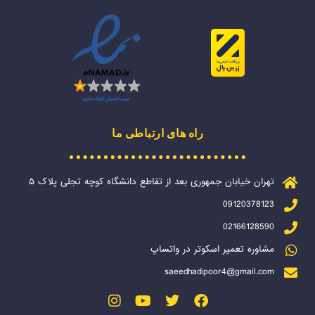
راه های ارتباطی ما
تهران خیابان جمهوری بعد از تقاطع دانشگاه کوچه تجلی پلاک ۵
09120378123
02166128590
مشاوره تعمیر اسکوتر در واتساپ
saeedhadipoor4@gmail.com