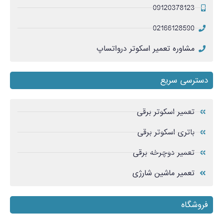
09120378123
02166128590
مشاوره تعمیر اسکوتر درواتساپ
دسترسی سریع
تعمیر اسکوتر برقی
باتری اسکوتر برقی
تعمیر دوچرخه برقی
تعمیر ماشین شارژی
فروشگاه