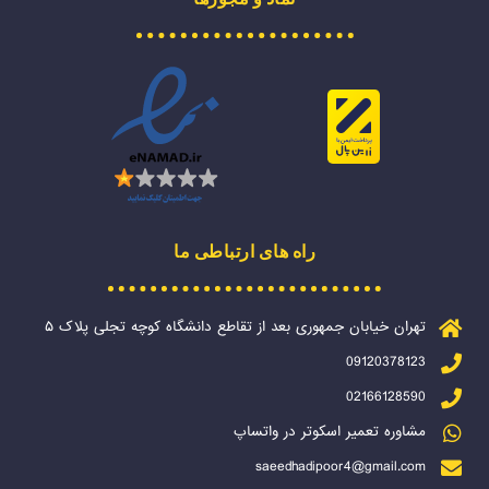
راه های ارتباطی ما
تهران خیابان جمهوری بعد از تقاطع دانشگاه کوچه تجلی پلاک ۵
09120378123
02166128590
مشاوره تعمیر اسکوتر در واتساپ
saeedhadipoor4@gmail.com