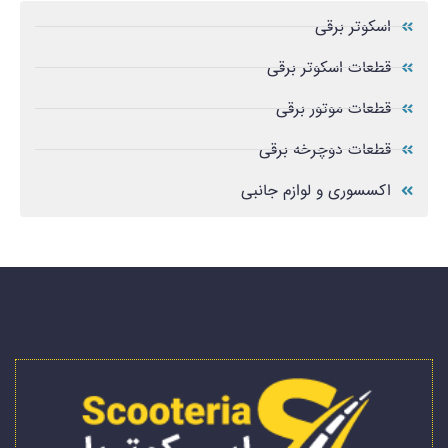
اسکوتر برقی
قطعات اسکوتر برقی
قطعات موتور برقی
قطعات دوچرخه برقی
اکسسوری و لوازم جانبی