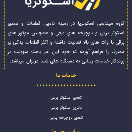
گروه مهندسی اسکوتریا در زمینه تامین قطعات و تعمیر
اسکوتر برقی و دوچرخه های برقی و همچنین موتور های
برقی با وات های بالا فعالیت داشته و اکثر قطعات یدکی پر
مصرف را فراهم آورده که خود این امر باعث سهولت در
روندکار خدمات رسانی به دستگاه های شما عزیزان میباشد.
خدمات ما
تعمیر اسکوتر برقی
باتری اسکوتر برقی
تعمیر دوچرخه برقی
نماد و مجوزها