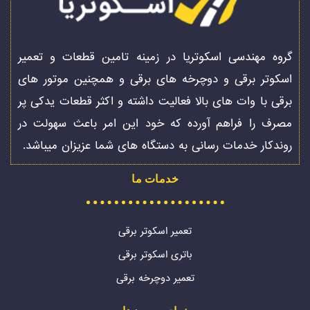
گروه مهندسی اسکوتریا در زمینه تامین قطعات و تعمیر
اسکوتر برقی و دوچرخه های برقی و همچنین موتور های
برقی با وات های بالا فعالیت داشته و اکثر قطعات یدکی پر
مصرف را فراهم آورده که خود این امر باعث سهولت در
روندکار خدمات رسانی به دستگاه های شما عزیزان میباشد.
خدمات ما
تعمیر اسکوتر برقی
باتری اسکوتر برقی
تعمیر دوچرخه برقی