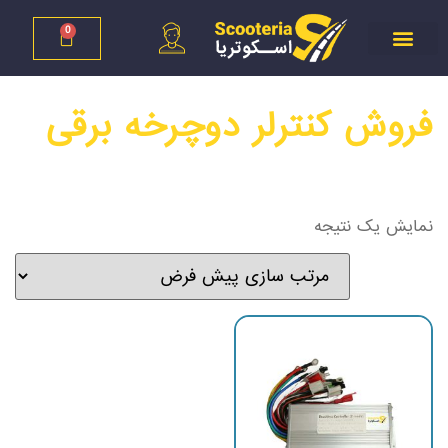
0
فروش کنترلر دوچرخه برقی
نمایش یک نتیجه