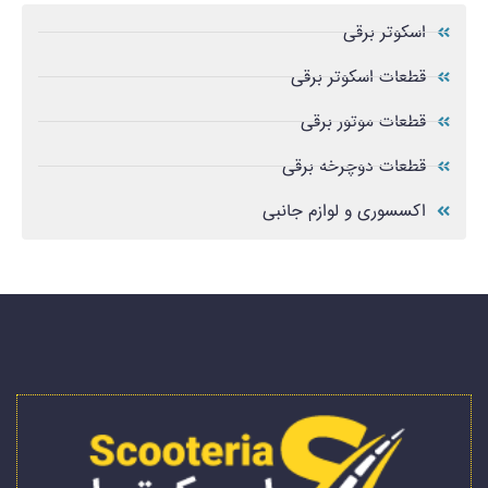
اسکوتر برقی
قطعات اسکوتر برقی
قطعات موتور برقی
قطعات دوچرخه برقی
اکسسوری و لوازم جانبی