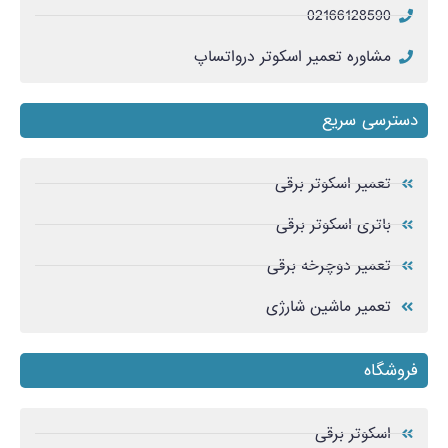
02166128590
مشاوره تعمیر اسکوتر درواتساپ
دسترسی سریع
تعمیر اسکوتر برقی
باتری اسکوتر برقی
تعمیر دوچرخه برقی
تعمیر ماشین شارژی
فروشگاه
اسکوتر برقی