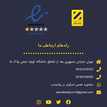
راه های ارتباطی ما
تهران خیابان جمهوری بعد از تقاطع دانشگاه کوچه تجلی پلاک ۵
09120378123
02166128590
مشاوره تعمیر اسکوتر در واتساپ
saeedhadipoor4@gmail.com