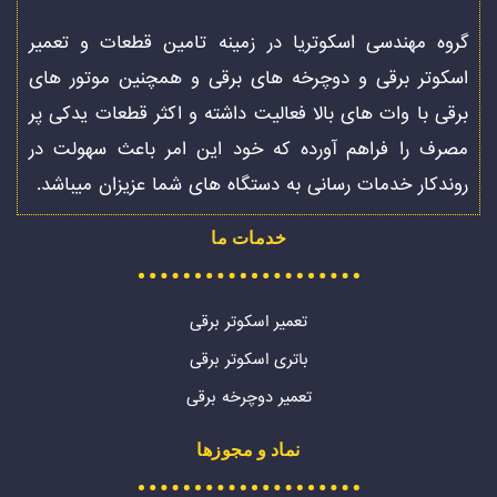
گروه مهندسی اسکوتریا در زمینه تامین قطعات و تعمیر
اسکوتر برقی و دوچرخه های برقی و همچنین موتور های
برقی با وات های بالا فعالیت داشته و اکثر قطعات یدکی پر
مصرف را فراهم آورده که خود این امر باعث سهولت در
روندکار خدمات رسانی به دستگاه های شما عزیزان میباشد.
خدمات ما
تعمیر اسکوتر برقی
باتری اسکوتر برقی
تعمیر دوچرخه برقی
نماد و مجوزها