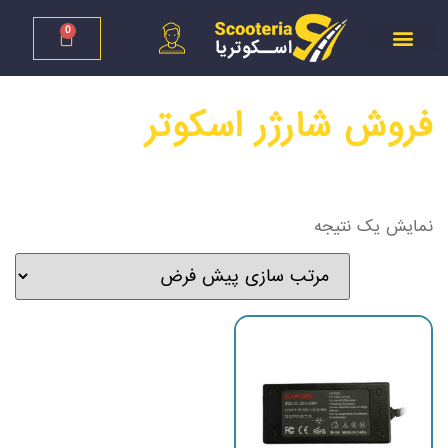
0
فروش شارژر اسکوتر
نمایش یک نتیجه