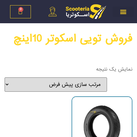
0
فروش تویی اسکوتر 10اینچ
نمایش یک نتیجه