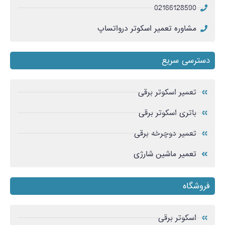
02166128590
مشاوره تعمیر اسکوتر درواتساپ
دسترسی سریع
تعمیر اسکوتر برقی
باتری اسکوتر برقی
تعمیر دوچرخه برقی
تعمیر ماشین شارژی
فروشگاه
اسکوتر برقی