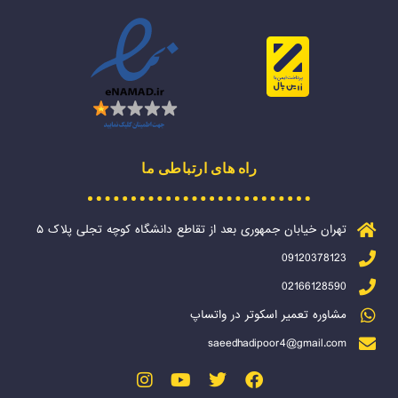
راه های ارتباطی ما
تهران خیابان جمهوری بعد از تقاطع دانشگاه کوچه تجلی پلاک ۵
09120378123
02166128590
مشاوره تعمیر اسکوتر در واتساپ
saeedhadipoor4@gmail.com