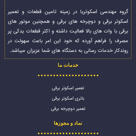
گروه مهندسی اسکوتریا در زمینه تامین قطعات و تعمیر
اسکوتر برقی و دوچرخه های برقی و همچنین موتور های
برقی با وات های بالا فعالیت داشته و اکثر قطعات یدکی پر
مصرف را فراهم آورده که خود این امر باعث سهولت در
روندکار خدمات رسانی به دستگاه های شما عزیزان میباشد.
خدمات ما
تعمیر اسکوتر برقی
باتری اسکوتر برقی
تعمیر دوچرخه برقی
نماد و مجوزها