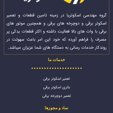
گروه مهندسی اسکوتریا در زمینه تامین قطعات و تعمیر
اسکوتر برقی و دوچرخه های برقی و همچنین موتور های
برقی با وات های بالا فعالیت داشته و اکثر قطعات یدکی پر
مصرف را فراهم آورده که خود این امر باعث سهولت در
روندکار خدمات رسانی به دستگاه های شما عزیزان میباشد.
خدمات ما
تعمیر اسکوتر برقی
باتری اسکوتر برقی
تعمیر دوچرخه برقی
نماد و مجوزها