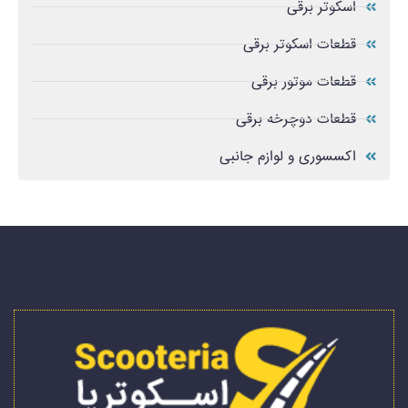
اسکوتر برقی
قطعات اسکوتر برقی
قطعات موتور برقی
قطعات دوچرخه برقی
اکسسوری و لوازم جانبی