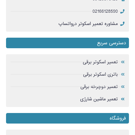
02166128590
مشاوره تعمیر اسکوتر درواتساپ
دسترسی سریع
تعمیر اسکوتر برقی
باتری اسکوتر برقی
تعمیر دوچرخه برقی
تعمیر ماشین شارژی
فروشگاه