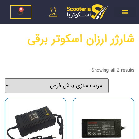
0
شارژر ارزان اسکوتر برقی
Showing all 2 results