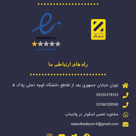
راه های ارتباطی ما
تهران خیابان جمهوری بعد از تقاطع دانشگاه کوچه تجلی پلاک ۵
09120378123
02166128590
مشاوره تعمیر اسکوتر در واتساپ
saeedhadipoor4@gmail.com