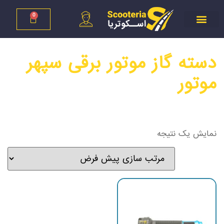
0
دسته گاز موتور برقی سپهر
موتور
نمایش یک نتیجه