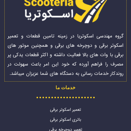
گروه مهندسی اسکوتریا در زمینه تامین قطعات و تعمیر
اسکوتر برقی و دوچرخه های برقی و همچنین موتور های
برقی با وات های بالا فعالیت داشته و اکثر قطعات یدکی پر
مصرف را فراهم آورده که خود این امر باعث سهولت در
روندکار خدمات رسانی به دستگاه های شما عزیزان میباشد.
خدمات ما
تعمیر اسکوتر برقی
باتری اسکوتر برقی
تعمیر دوچرخه برقی