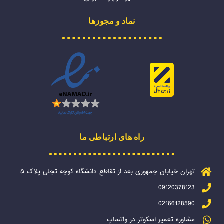
نماد و مجوزها
راه های ارتباطی ما
تهران خیابان جمهوری بعد از تقاطع دانشگاه کوچه تجلی پلاک ۵
09120378123
02166128590
مشاوره تعمیر اسکوتر در واتساپ