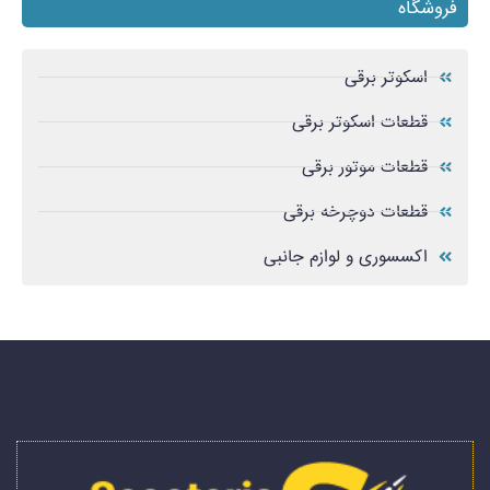
فروشگاه
اسکوتر برقی
قطعات اسکوتر برقی
قطعات موتور برقی
قطعات دوچرخه برقی
اکسسوری و لوازم جانبی