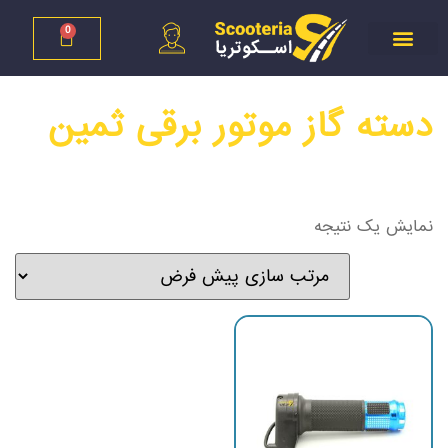
0
دسته گاز موتور برقی ثمین
نمایش یک نتیجه