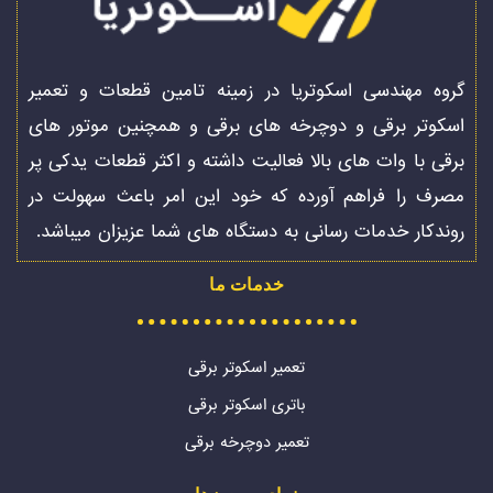
گروه مهندسی اسکوتریا در زمینه تامین قطعات و تعمیر
اسکوتر برقی و دوچرخه های برقی و همچنین موتور های
برقی با وات های بالا فعالیت داشته و اکثر قطعات یدکی پر
مصرف را فراهم آورده که خود این امر باعث سهولت در
روندکار خدمات رسانی به دستگاه های شما عزیزان میباشد.
خدمات ما
تعمیر اسکوتر برقی
باتری اسکوتر برقی
تعمیر دوچرخه برقی