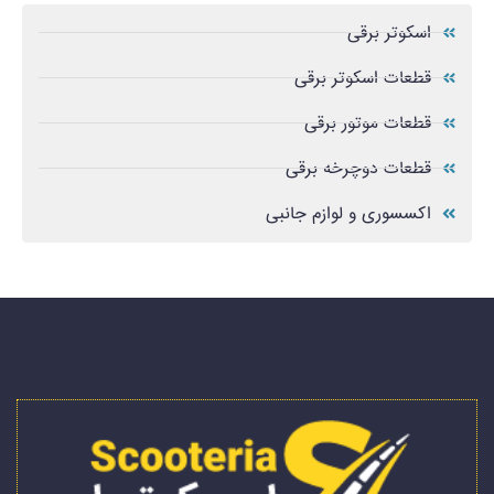
اسکوتر برقی
قطعات اسکوتر برقی
قطعات موتور برقی
قطعات دوچرخه برقی
اکسسوری و لوازم جانبی