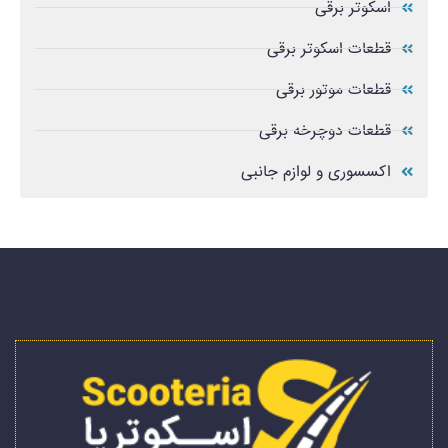
اسکوتر برقی
قطعات اسکوتر برقی
قطعات موتور برقی
قطعات دوچرخه برقی
اکسسوری و لوازم جانبی