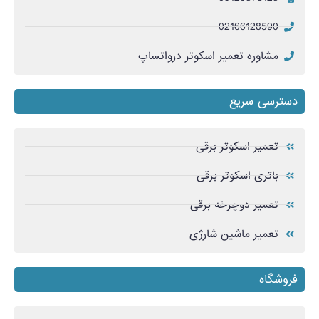
02166128590
مشاوره تعمیر اسکوتر درواتساپ
دسترسی سریع
تعمیر اسکوتر برقی
باتری اسکوتر برقی
تعمیر دوچرخه برقی
تعمیر ماشین شارژی
فروشگاه