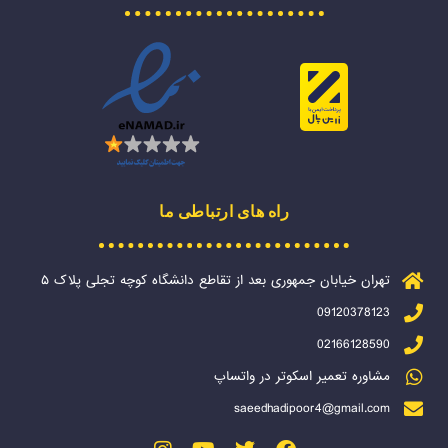
راه های ارتباطی ما
تهران خیابان جمهوری بعد از تقاطع دانشگاه کوچه تجلی پلاک ۵
09120378123
02166128590
مشاوره تعمیر اسکوتر در واتساپ
saeedhadipoor4@gmail.com