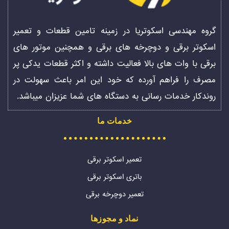
گروه مهندسی اسکوتریا در زمینه تامین قطعات و تعمیر
اسکوتر برقی و دوچرخه های برقی و همچنین موتور های
برقی با وات های بالا فعالیت داشته و اکثر قطعات یدکی پر
مصرف را فراهم آورده که خود این امر باعث سهولت در
روندکار خدمات رسانی به دستگاه های شما عزیزان میباشد.
خدمات ما
تعمیر اسکوتر برقی
باتری اسکوتر برقی
تعمیر دوچرخه برقی
نماد و مجوزها