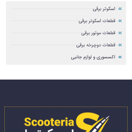
اسکوتر برقی
قطعات اسکوتر برقی
قطعات موتور برقی
قطعات دوچرخه برقی
اکسسوری و لوازم جانبی