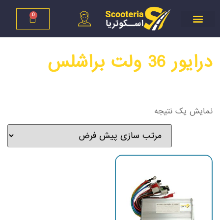
0
درایور 36 ولت براشلس
نمایش یک نتیجه