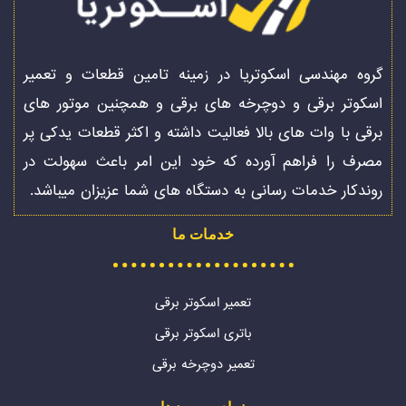
گروه مهندسی اسکوتریا در زمینه تامین قطعات و تعمیر
اسکوتر برقی و دوچرخه های برقی و همچنین موتور های
برقی با وات های بالا فعالیت داشته و اکثر قطعات یدکی پر
مصرف را فراهم آورده که خود این امر باعث سهولت در
روندکار خدمات رسانی به دستگاه های شما عزیزان میباشد.
خدمات ما
تعمیر اسکوتر برقی
باتری اسکوتر برقی
تعمیر دوچرخه برقی