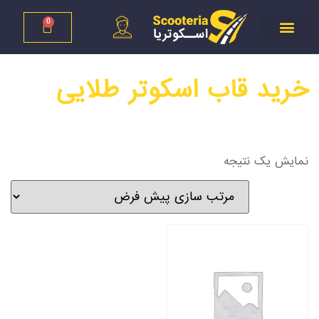
0
خرید قاب اسکوتر طلایی
نمایش یک نتیجه