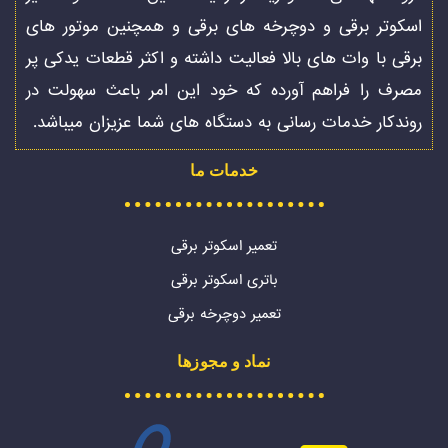
اسکوتر برقی و دوچرخه های برقی و همچنین موتور های
برقی با وات های بالا فعالیت داشته و اکثر قطعات یدکی پر
مصرف را فراهم آورده که خود این امر باعث سهولت در
روندکار خدمات رسانی به دستگاه های شما عزیزان میباشد.
خدمات ما
تعمیر اسکوتر برقی
باتری اسکوتر برقی
تعمیر دوچرخه برقی
نماد و مجوزها