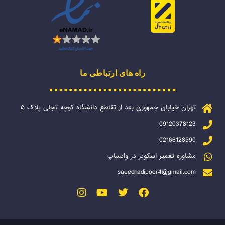
راه های ارتباطی ما
تهران خیابان جمهوری بعد از تقاطع دانشگاه کوچه تجلی پلاک ۵
09120378123
02166128590
مشاوره تعمیر اسکوتر در واتساپ
saeedhadipoor4@gmail.com