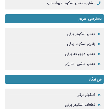
مشاوره تعمیر اسکوتر درواتساپ
دسترسی سریع
تعمیر اسکوتر برقی
باتری اسکوتر برقی
تعمیر دوچرخه برقی
تعمیر ماشین شارژی
فروشگاه
اسکوتر برقی
قطعات اسکوتر برقی