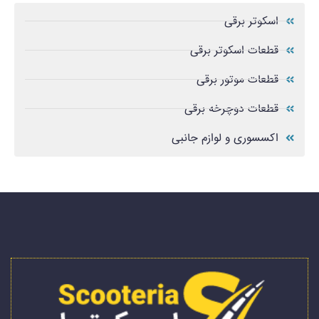
اسکوتر برقی
قطعات اسکوتر برقی
قطعات موتور برقی
قطعات دوچرخه برقی
اکسسوری و لوازم جانبی