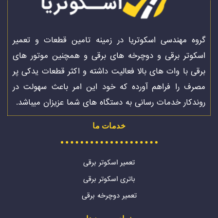
گروه مهندسی اسکوتریا در زمینه تامین قطعات و تعمیر
اسکوتر برقی و دوچرخه های برقی و همچنین موتور های
برقی با وات های بالا فعالیت داشته و اکثر قطعات یدکی پر
مصرف را فراهم آورده که خود این امر باعث سهولت در
روندکار خدمات رسانی به دستگاه های شما عزیزان میباشد.
خدمات ما
تعمیر اسکوتر برقی
باتری اسکوتر برقی
تعمیر دوچرخه برقی