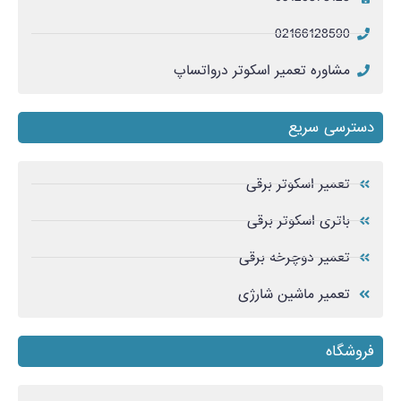
02166128590
مشاوره تعمیر اسکوتر درواتساپ
دسترسی سریع
تعمیر اسکوتر برقی
باتری اسکوتر برقی
تعمیر دوچرخه برقی
تعمیر ماشین شارژی
فروشگاه