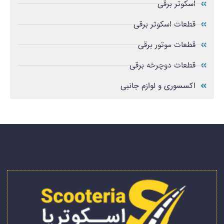
اسکوتر برقی
قطعات اسکوتر برقی
قطعات موتور برقی
قطعات دوچرخه برقی
اکسسوری و لوازم جانبی