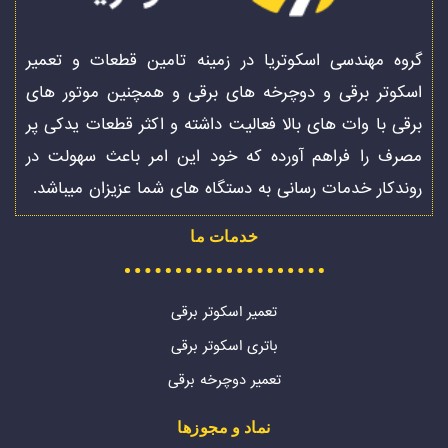
گروه مهندسی اسکوتریا در زمینه تامین قطعات و تعمیر
اسکوتر برقی و دوچرخه های برقی و همچنین موتور های
برقی با وات های بالا فعالیت داشته و اکثر قطعات یدکی پر
مصرف را فراهم آورده که خود این امر باعث سهولت در
روندکار خدمات رسانی به دستگاه های شما عزیزان میباشد.
خدمات ما
تعمیر اسکوتر برقی
باتری اسکوتر برقی
تعمیر دوچرخه برقی
نماد و مجوزها