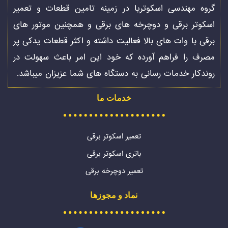
گروه مهندسی اسکوتریا در زمینه تامین قطعات و تعمیر
اسکوتر برقی و دوچرخه های برقی و همچنین موتور های
برقی با وات های بالا فعالیت داشته و اکثر قطعات یدکی پر
مصرف را فراهم آورده که خود این امر باعث سهولت در
روندکار خدمات رسانی به دستگاه های شما عزیزان میباشد.
خدمات ما
تعمیر اسکوتر برقی
باتری اسکوتر برقی
تعمیر دوچرخه برقی
نماد و مجوزها