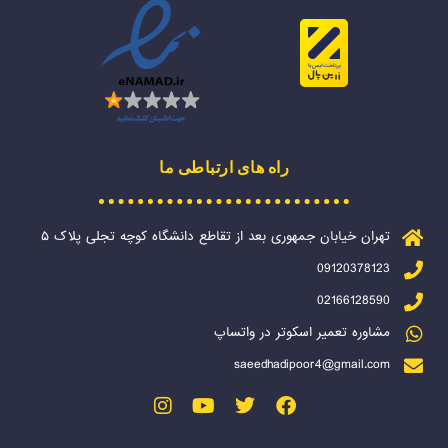
راه های ارتباطی ما
تهران خیابان جمهوری بعد از تقاطع دانشگاه کوچه تجلی پلاک ۵
09120378123
02166128590
مشاوره تعمیر اسکوتر در واتساپ
saeedhadipoor4@gmail.com