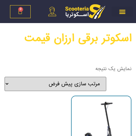
0
اسکوتر برقی ارزان قیمت
نمایش یک نتیجه