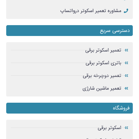
مشاوره تعمیر اسکوتر درواتساپ
دسترسی سریع
تعمیر اسکوتر برقی
باتری اسکوتر برقی
تعمیر دوچرخه برقی
تعمیر ماشین شارژی
فروشگاه
اسکوتر برقی