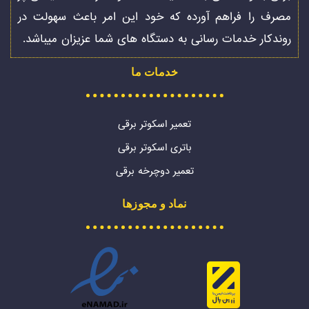
مصرف را فراهم آورده که خود این امر باعث سهولت در
روندکار خدمات رسانی به دستگاه های شما عزیزان میباشد.
خدمات ما
تعمیر اسکوتر برقی
باتری اسکوتر برقی
تعمیر دوچرخه برقی
نماد و مجوزها