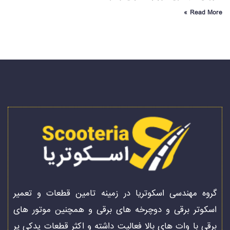
Read More »
گروه مهندسی اسکوتریا در زمینه تامین قطعات و تعمیر
اسکوتر برقی و دوچرخه های برقی و همچنین موتور های
برقی با وات های بالا فعالیت داشته و اکثر قطعات یدکی پر