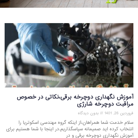
آموزش نگهداری دوچرخه برقی،نکاتی در خصوص
مراقبت دوچرخه شارژی
فروردین 26, 1401
بدون دیدگاه
سلام خدمت شما همراهان،از اینکه گروه مهندسی اسکوتریا را
انتخاب کرده اید صمیمانه سپاسگذاریم.در اینجا با شما هستیم برای
آموزش نگهداری دوچرخه برقی و در