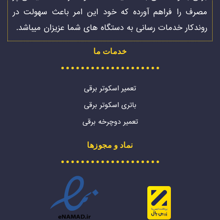
مصرف را فراهم آورده که خود این امر باعث سهولت در
روندکار خدمات رسانی به دستگاه های شما عزیزان میباشد.
خدمات ما
تعمیر اسکوتر برقی
باتری اسکوتر برقی
تعمیر دوچرخه برقی
نماد و مجوزها