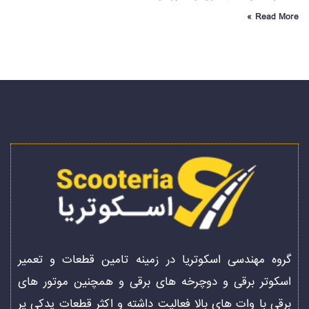
Read More »
گروه مهندسی اسکوتریا در زمینه تامین قطعات و تعمیر
اسکوتر برقی و دوچرخه های برقی و همچنین موتور های
برقی با وات های بالا فعالیت داشته و اکثر قطعات یدکی پر