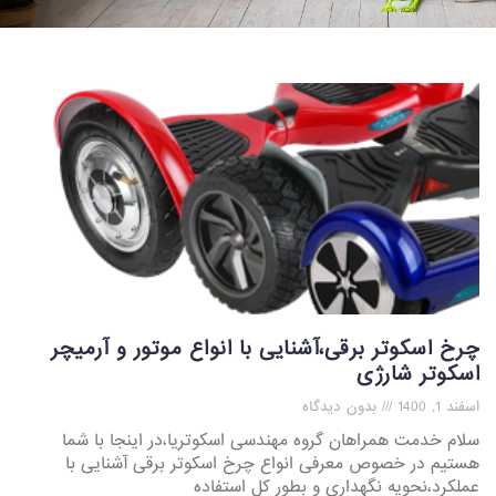
چرخ اسکوتر برقی،آشنایی با انواع موتور و آرمیچر
اسکوتر شارژی
اسفند 1, 1400
بدون دیدگاه
سلام خدمت همراهان گروه مهندسی اسکوتریا،در اینجا با شما
هستیم در خصوص معرفی انواع چرخ اسکوتر برقی آشنایی با
عملکرد،نحویه نگهداری و بطور کل استفاده