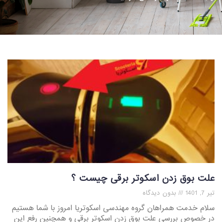
علت بوق زدن اسکوتر برقی چیست ؟
تیر 7, 1401
بدون دیدگاه
سلام خدمت همراهان گروه مهندسی اسکوتریا امروز با شما هستیم
در خصوص بررسی علت بوق زدن اسکوتر برقی و همچنین رفع این