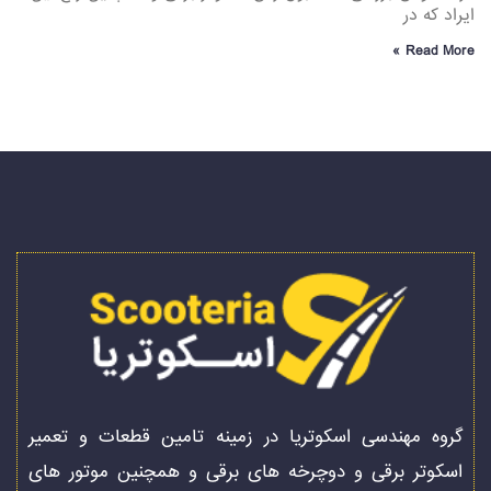
ایراد که در
Read More »
گروه مهندسی اسکوتریا در زمینه تامین قطعات و تعمیر
اسکوتر برقی و دوچرخه های برقی و همچنین موتور های