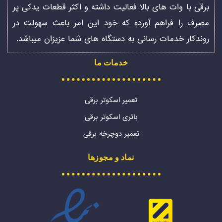
برقی با وات های بالا فعالیت داشته و اکثر قطعات یدکی پر
مصرف را فراهم آورده که خود این امر باعث سهولت در
روندکار خدمات رسانی به دستگاه های شما عزیزان میباشد.
خدمات ما
تعمیر اسکوتر برقی
باتری اسکوتر برقی
تعمیر دوچرخه برقی
نماد و مجوزها