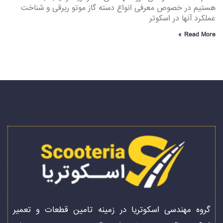
هستیم در خصوص معرفی انواع دسته گاز موتو ربرقی و شناخت
عملکرد آنها در اسکوتر
Read More »
گروه مهندسی اسکوتریا در زمینه تامین قطعات و تعمیر