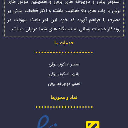
اسکوتر برقی و دوچرخه های برقی و همچنین موتور های
برقی با وات های بالا فعالیت داشته و اکثر قطعات یدکی پر
مصرف را فراهم آورده که خود این امر باعث سهولت در
روندکار خدمات رسانی به دستگاه های شما عزیزان میباشد.
خدمات ما
تعمیر اسکوتر برقی
باتری اسکوتر برقی
تعمیر دوچرخه برقی
نماد و مجوزها