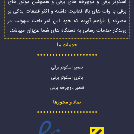
اسکوتر برقی و دوچرخه های برقی و همچنین موتور های
برقی با وات های بالا فعالیت داشته و اکثر قطعات یدکی پر
مصرف را فراهم آورده که خود این امر باعث سهولت در
روندکار خدمات رسانی به دستگاه های شما عزیزان میباشد.
خدمات ما
تعمیر اسکوتر برقی
باتری اسکوتر برقی
تعمیر دوچرخه برقی
نماد و مجوزها