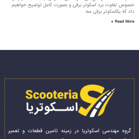
خصوص تفاوت برد اسکوتر برقی و بصورت کامل توضیح خواهیم
داد که یکاسکوتر برقی سه
Read More »
گروه مهندسی اسکوتریا در زمینه تامین قطعات و تعمیر