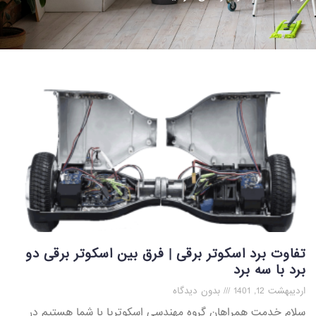
تفاوت برد اسکوتر برقی | فرق بین اسکوتر برقی دو
برد با سه برد
اردیبهشت 12, 1401
بدون دیدگاه
سلام خدمت همراهان گروه مهندسی اسکوتریا با شما هستیم در