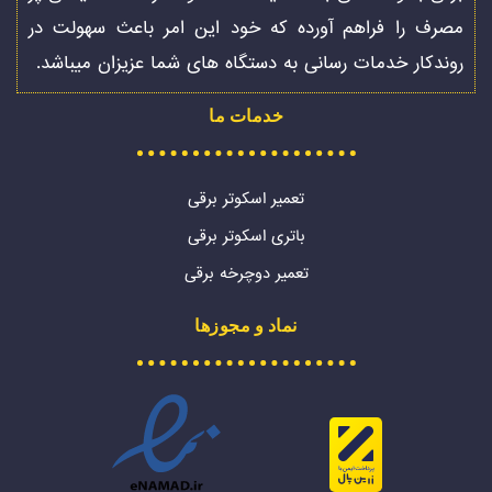
مصرف را فراهم آورده که خود این امر باعث سهولت در
روندکار خدمات رسانی به دستگاه های شما عزیزان میباشد.
خدمات ما
تعمیر اسکوتر برقی
باتری اسکوتر برقی
تعمیر دوچرخه برقی
نماد و مجوزها