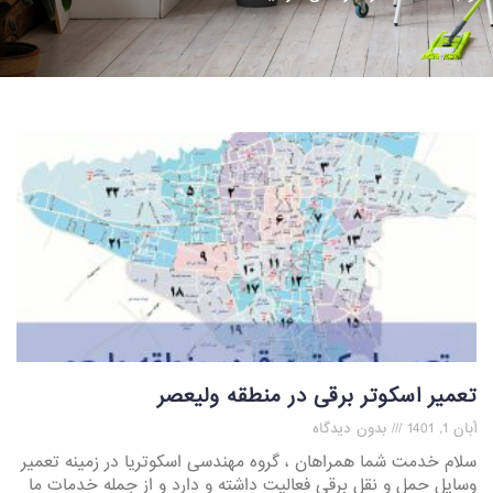
تعمیر اسکوتر برقی در منطقه ولیعصر
آبان 1, 1401
بدون دیدگاه
سلام خدمت شما همراهان ، گروه مهندسی اسکوتریا در زمینه تعمیر
وسایل حمل و نقل برقی فعالیت داشته و دارد و از جمله خدمات ما