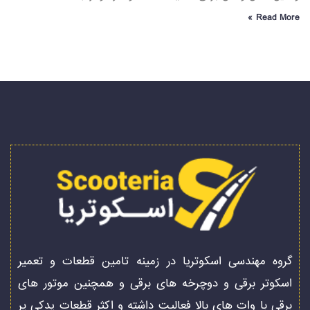
Read More »
گروه مهندسی اسکوتریا در زمینه تامین قطعات و تعمیر
اسکوتر برقی و دوچرخه های برقی و همچنین موتور های
برقی با وات های بالا فعالیت داشته و اکثر قطعات یدکی پر