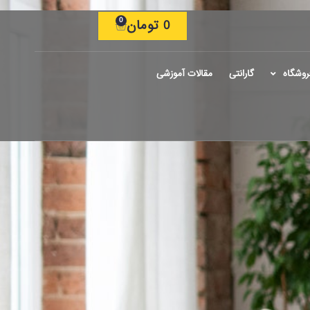
0
0
تومان
روشگاه
گارانتی
مقالات آموزشی