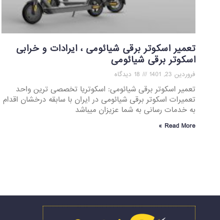
تعمیر اسکوتر برقی شیائومی ، ایرادات و خرابی
اسکوتر برقی شیائومی
فروردین 23, 1401
18 دیدگاه
تعمیر اسکوتر برقی شیائومی: اسکوتریا تخصصی ترین واحد
تعمیرات اسکوتر برقی شیائومی در ایران با سابقه درخشان اقدام
به خدمات رسانی به شما عزیزان میباشد
Read More »