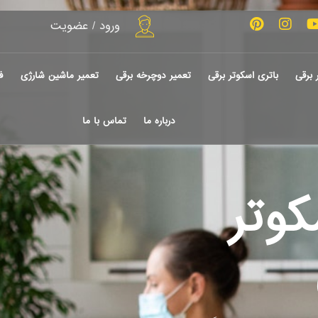
ورود / عضویت
 برقی
باتری اسکوتر برقی
تعمیر دوچرخه برقی
تعمیر ماشین شارژی
ف
درباره ما
تماس با ما
سکوتر